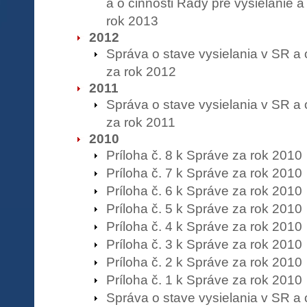
a o činnosti Rady pre vysielanie a
rok 2013
2012
Správa o stave vysielania v SR a 
za rok 2012
2011
Správa o stave vysielania v SR a 
za rok 2011
2010
Príloha č. 8 k Správe za rok 2010
Príloha č. 7 k Správe za rok 2010
Príloha č. 6 k Správe za rok 2010
Príloha č. 5 k Správe za rok 2010
Príloha č. 4 k Správe za rok 2010
Príloha č. 3 k Správe za rok 2010
Príloha č. 2 k Správe za rok 2010
Príloha č. 1 k Správe za rok 2010
Správa o stave vysielania v SR a 