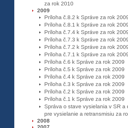
za rok 2010
2009
Príloha č.8.2 k Správe za rok 200
Príloha č.8.1 k Správe za rok 200
Príloha č.7.4 k Správe za rok 200
Príloha č.7.3 k Správe za rok 200
Príloha č.7.2 k Správe za rok 200
Príloha č.7.1 k Správe za rok 200
Príloha č.6 k Správe za rok 2009
Príloha č.5 k Správe za rok 2009
Príloha č.4 k Správe za rok 2009
Príloha č.3 k Správe za rok 2009
Príloha č.2 k Správe za rok 2009
Príloha č.1 k Správe za rok 2009
Správa o stave vysielania v SR a 
pre vysielanie a retransmisiu za r
2008
2007