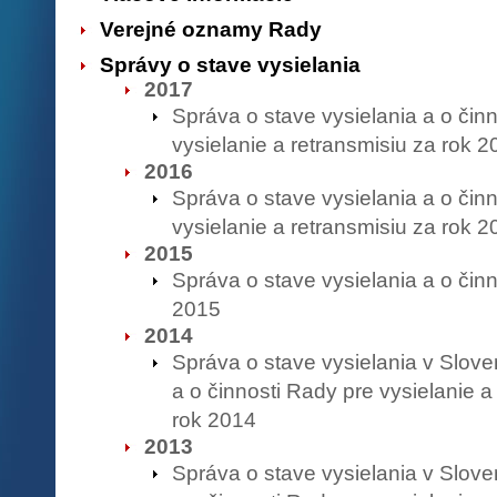
Verejné oznamy Rady
Správy o stave vysielania
2017
Správa o stave vysielania a o čin
vysielanie a retransmisiu za rok 2
2016
Správa o stave vysielania a o čin
vysielanie a retransmisiu za rok 2
2015
Správa o stave vysielania a o čin
2015
2014
Správa o stave vysielania v Slove
a o činnosti Rady pre vysielanie a
rok 2014
2013
Správa o stave vysielania v Slove