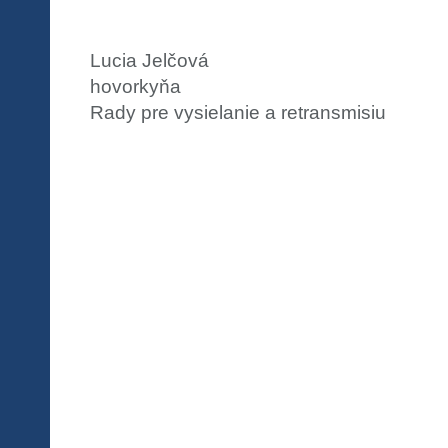
Lucia Jelčová
hovorkyňa
Rady pre vysielanie a retransmisiu