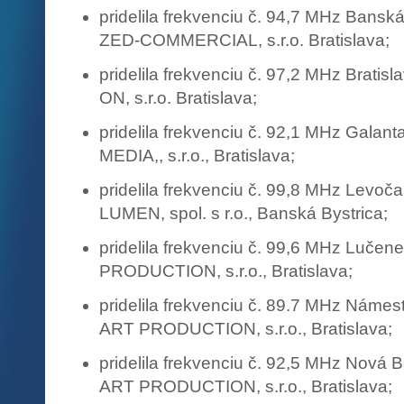
pridelila frekvenciu č. 94,7 MHz Banská
ZED-COMMERCIAL, s.r.o. Bratislava;
pridelila frekvenciu č. 97,2 MHz Bratis
ON, s.r.o. Bratislava;
pridelila frekvenciu č. 92,1 MHz Galant
MEDIA,, s.r.o., Bratislava;
pridelila frekvenciu č. 99,8 MHz Levoč
LUMEN, spol. s r.o., Banská Bystrica;
pridelila frekvenciu č. 99,6 MHz Luče
PRODUCTION, s.r.o., Bratislava;
pridelila frekvenciu č. 89.7 MHz Náme
ART PRODUCTION, s.r.o., Bratislava;
pridelila frekvenciu č. 92,5 MHz Nová
ART PRODUCTION, s.r.o., Bratislava;