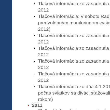
Tlačová informácia zo zasadnutia
2012
Tlačová informácia: V sobotu Rad
predvolebným monitoringom vysiel
2012)
Tlačová informácia zo zasadnutia
2012
Tlačová informácia zo zasadnutia
2012
Tlačová informácia zo zasadnutia
2012
Tlačová informácia zo zasadnutia
2012
Tlačová informácia zo dňa 4.1.201
počas sviatkov sa diváci sťažoval
rokom)
2011