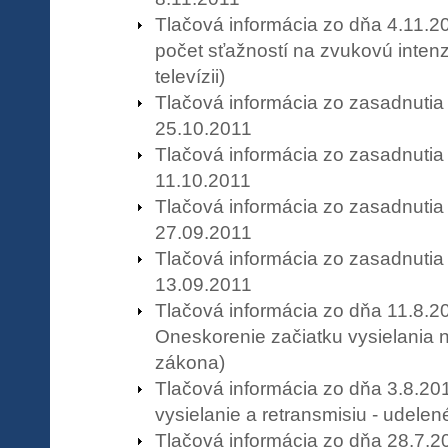
Tlačová informácia zo dňa 4.11.2
počet sťažností na zvukovú intenz
televízii)
Tlačová informácia zo zasadnuti
25.10.2011
Tlačová informácia zo zasadnuti
11.10.2011
Tlačová informácia zo zasadnuti
27.09.2011
Tlačová informácia zo zasadnuti
13.09.2011
Tlačová informácia zo dňa 11.8.2
Oneskorenie začiatku vysielania 
zákona)
Tlačová informácia zo dňa 3.8.20
vysielanie a retransmisiu - udelen
Tlačová informácia zo dňa 28.7.2