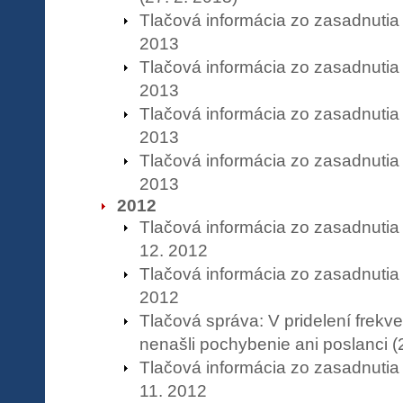
Tlačová informácia zo zasadnutia
2013
Tlačová informácia zo zasadnutia
2013
Tlačová informácia zo zasadnutia
2013
Tlačová informácia zo zasadnutia
2013
2012
Tlačová informácia zo zasadnuti
12. 2012
Tlačová informácia zo zasadnutia
2012
Tlačová správa: V pridelení frekv
nenašli pochybenie ani poslanci (
Tlačová informácia zo zasadnuti
11. 2012