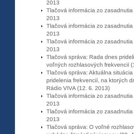
2013
Tlačová informácia zo zasadnutia
2013
Tlačová informácia zo zasadnutia
2013
Tlačová informácia zo zasadnutia
2013
Tlačová správa: Rada dnes prideli
voľných rozhlasových frekvencií (
Tlačová správa: Aktuálna situáci
pridelenia frekvencií, na ktorých d
Rádio VIVA (12. 6. 2013)
Tlačová informácia zo zasadnutia
2013
Tlačová informácia zo zasadnutia
2013
Tlačová správa: O voľné rozhlaso