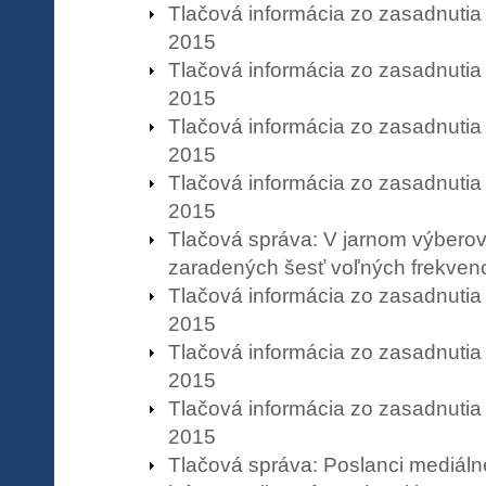
Tlačová informácia zo zasadnutia
2015
Tlačová informácia zo zasadnutia
2015
Tlačová informácia zo zasadnutia
2015
Tlačová informácia zo zasadnutia
2015
Tlačová správa: V jarnom výbero
zaradených šesť voľných frekvenci
Tlačová informácia zo zasadnutia
2015
Tlačová informácia zo zasadnutia
2015
Tlačová informácia zo zasadnutia
2015
Tlačová správa: Poslanci mediál