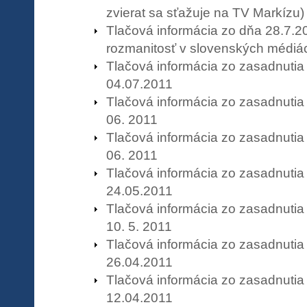
zvierat sa sťažuje na TV Markízu)
Tlačová informácia zo dňa 28.7.2
rozmanitosť v slovenských médiá
Tlačová informácia zo zasadnuti
04.07.2011
Tlačová informácia zo zasadnutia
06. 2011
Tlačová informácia zo zasadnutia
06. 2011
Tlačová informácia zo zasadnuti
24.05.2011
Tlačová informácia zo zasadnutia
10. 5. 2011
Tlačová informácia zo zasadnuti
26.04.2011
Tlačová informácia zo zasadnuti
12.04.2011