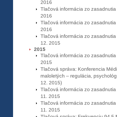
2016
Tlačová informácia zo zasadnutia
2016
Tlačová informácia zo zasadnutia
2016
Tlačová informácia zo zasadnuti
12. 2015
2015
Tlačová informácia zo zasadnutia
2015
Tlačová správa: Konferencia Méd
maloletých – regulácia, psychológ
12. 2015)
Tlačová informácia zo zasadnuti
11. 2015
Tlačová informácia zo zasadnuti
11. 2015
Tlačová správa: Frekvenciu 94,5 