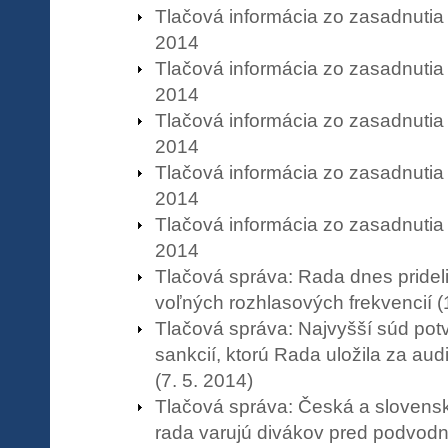
Tlačová informácia zo zasadnutia
2014
Tlačová informácia zo zasadnutia
2014
Tlačová informácia zo zasadnutia
2014
Tlačová informácia zo zasadnutia
2014
Tlačová informácia zo zasadnutia
2014
Tlačová správa: Rada dnes prideli
voľných rozhlasových frekvencií (
Tlačová správa: Najvyšší súd potv
sankcií, ktorú Rada uložila za au
(7. 5. 2014)
Tlačová správa: Česká a slovens
rada varujú divákov pred podvodn