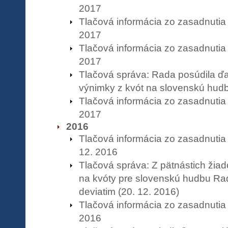
2017
Tlačová informácia zo zasadnutia
2017
Tlačová informácia zo zasadnutia
2017
Tlačová správa: Rada posúdila ďal
výnimky z kvót na slovenskú hudb
Tlačová informácia zo zasadnutia
2017
2016
Tlačová informácia zo zasadnuti
12. 2016
Tlačová správa: Z pätnástich žiad
na kvóty pre slovenskú hudbu Ra
deviatim (20. 12. 2016)
Tlačová informácia zo zasadnutia
2016