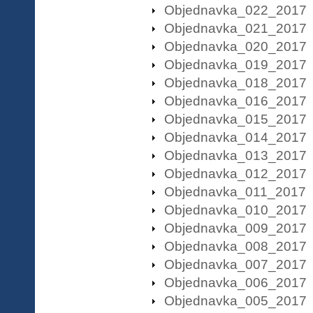
Objednavka_022_2017
Objednavka_021_2017
Objednavka_020_2017
Objednavka_019_2017
Objednavka_018_2017
Objednavka_016_2017
Objednavka_015_2017
Objednavka_014_2017
Objednavka_013_2017
Objednavka_012_2017
Objednavka_011_2017
Objednavka_010_2017
Objednavka_009_2017
Objednavka_008_2017
Objednavka_007_2017
Objednavka_006_2017
Objednavka_005_2017