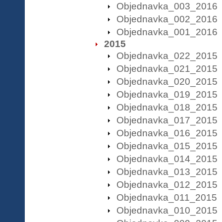
Objednavka_003_2016
Objednavka_002_2016
Objednavka_001_2016
2015
Objednavka_022_2015
Objednavka_021_2015
Objednavka_020_2015
Objednavka_019_2015
Objednavka_018_2015
Objednavka_017_2015
Objednavka_016_2015
Objednavka_015_2015
Objednavka_014_2015
Objednavka_013_2015
Objednavka_012_2015
Objednavka_011_2015
Objednavka_010_2015