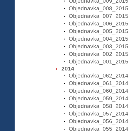
Objednavka_009_2015
Objednavka_008_2015
Objednavka_007_2015
Objednavka_006_2015
Objednavka_005_2015
Objednavka_004_2015
Objednavka_003_2015
Objednavka_002_2015
Objednavka_001_2015
2014
Objednavka_062_2014
Objednavka_061_2014
Objednavka_060_2014
Objednavka_059_2014
Objednavka_058_2014
Objednavka_057_2014
Objednavka_056_2014
Objednavka_055_2014