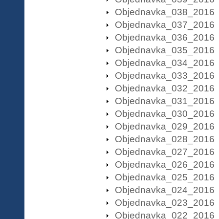
Objednavka_038_2016
Objednavka_037_2016
Objednavka_036_2016
Objednavka_035_2016
Objednavka_034_2016
Objednavka_033_2016
Objednavka_032_2016
Objednavka_031_2016
Objednavka_030_2016
Objednavka_029_2016
Objednavka_028_2016
Objednavka_027_2016
Objednavka_026_2016
Objednavka_025_2016
Objednavka_024_2016
Objednavka_023_2016
Objednavka_022_2016