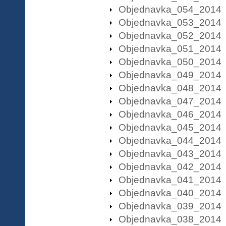
Objednavka_054_2014
Objednavka_053_2014
Objednavka_052_2014
Objednavka_051_2014
Objednavka_050_2014
Objednavka_049_2014
Objednavka_048_2014
Objednavka_047_2014
Objednavka_046_2014
Objednavka_045_2014
Objednavka_044_2014
Objednavka_043_2014
Objednavka_042_2014
Objednavka_041_2014
Objednavka_040_2014
Objednavka_039_2014
Objednavka_038_2014