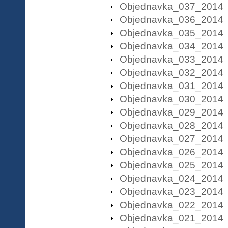
Objednavka_037_2014
Objednavka_036_2014
Objednavka_035_2014
Objednavka_034_2014
Objednavka_033_2014
Objednavka_032_2014
Objednavka_031_2014
Objednavka_030_2014
Objednavka_029_2014
Objednavka_028_2014
Objednavka_027_2014
Objednavka_026_2014
Objednavka_025_2014
Objednavka_024_2014
Objednavka_023_2014
Objednavka_022_2014
Objednavka_021_2014