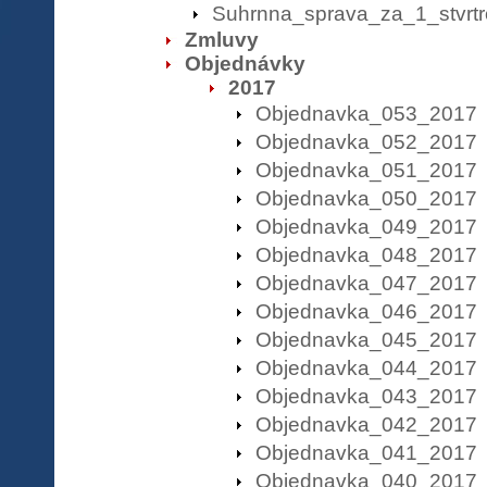
Suhrnna_sprava_za_1_stvrt
Zmluvy
Objednávky
2017
Objednavka_053_2017
Objednavka_052_2017
Objednavka_051_2017
Objednavka_050_2017
Objednavka_049_2017
Objednavka_048_2017
Objednavka_047_2017
Objednavka_046_2017
Objednavka_045_2017
Objednavka_044_2017
Objednavka_043_2017
Objednavka_042_2017
Objednavka_041_2017
Objednavka_040_2017