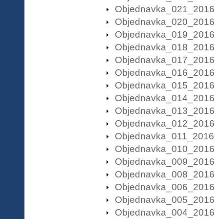
Objednavka_021_2016
Objednavka_020_2016
Objednavka_019_2016
Objednavka_018_2016
Objednavka_017_2016
Objednavka_016_2016
Objednavka_015_2016
Objednavka_014_2016
Objednavka_013_2016
Objednavka_012_2016
Objednavka_011_2016
Objednavka_010_2016
Objednavka_009_2016
Objednavka_008_2016
Objednavka_006_2016
Objednavka_005_2016
Objednavka_004_2016