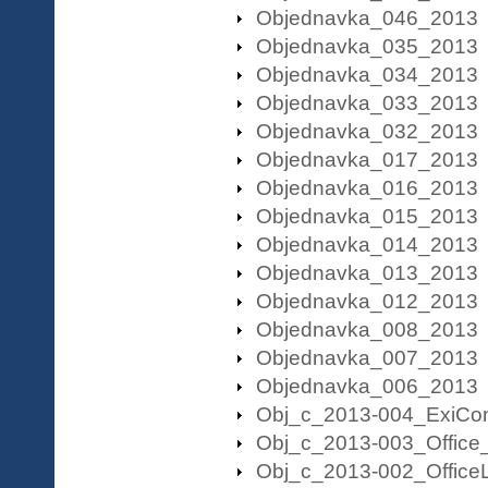
Objednavka_046_2013
Objednavka_035_2013
Objednavka_034_2013
Objednavka_033_2013
Objednavka_032_2013
Objednavka_017_2013
Objednavka_016_2013
Objednavka_015_2013
Objednavka_014_2013
Objednavka_013_2013
Objednavka_012_2013
Objednavka_008_2013
Objednavka_007_2013
Objednavka_006_2013
Obj_c_2013-004_ExiCo
Obj_c_2013-003_Office
Obj_c_2013-002_Office