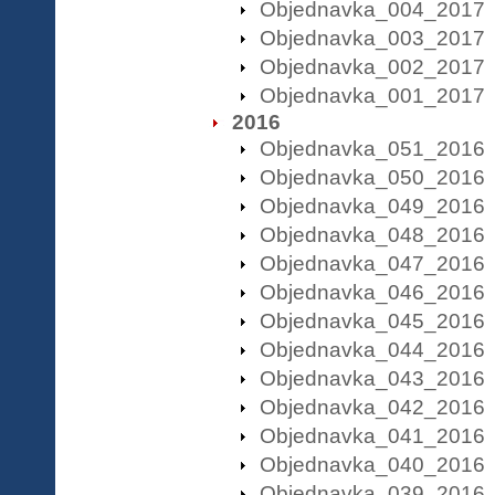
Objednavka_004_2017
Objednavka_003_2017
Objednavka_002_2017
Objednavka_001_2017
2016
Objednavka_051_2016
Objednavka_050_2016
Objednavka_049_2016
Objednavka_048_2016
Objednavka_047_2016
Objednavka_046_2016
Objednavka_045_2016
Objednavka_044_2016
Objednavka_043_2016
Objednavka_042_2016
Objednavka_041_2016
Objednavka_040_2016
Objednavka_039_2016