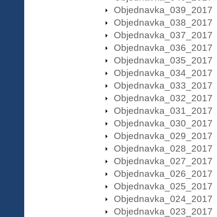
Objednavka_039_2017
Objednavka_038_2017
Objednavka_037_2017
Objednavka_036_2017
Objednavka_035_2017
Objednavka_034_2017
Objednavka_033_2017
Objednavka_032_2017
Objednavka_031_2017
Objednavka_030_2017
Objednavka_029_2017
Objednavka_028_2017
Objednavka_027_2017
Objednavka_026_2017
Objednavka_025_2017
Objednavka_024_2017
Objednavka_023_2017