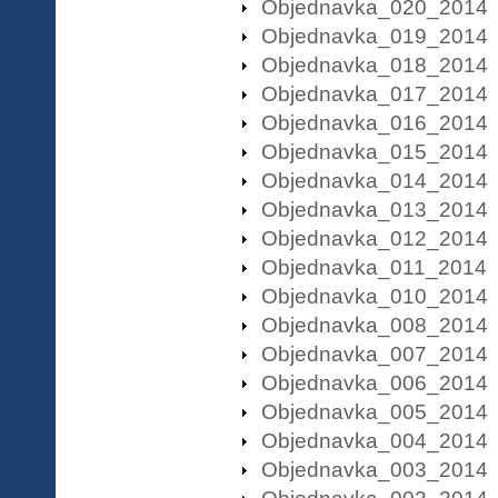
Objednavka_020_2014
Objednavka_019_2014
Objednavka_018_2014
Objednavka_017_2014
Objednavka_016_2014
Objednavka_015_2014
Objednavka_014_2014
Objednavka_013_2014
Objednavka_012_2014
Objednavka_011_2014
Objednavka_010_2014
Objednavka_008_2014
Objednavka_007_2014
Objednavka_006_2014
Objednavka_005_2014
Objednavka_004_2014
Objednavka_003_2014