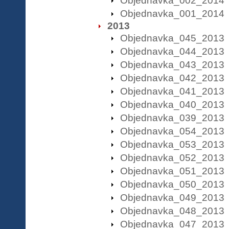
Objednavka_002_2014
Objednavka_001_2014
2013
Objednavka_045_2013
Objednavka_044_2013
Objednavka_043_2013
Objednavka_042_2013
Objednavka_041_2013
Objednavka_040_2013
Objednavka_039_2013
Objednavka_054_2013
Objednavka_053_2013
Objednavka_052_2013
Objednavka_051_2013
Objednavka_050_2013
Objednavka_049_2013
Objednavka_048_2013
Objednavka_047_2013