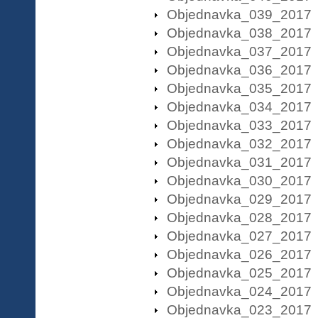
Objednavka_039_2017
Objednavka_038_2017
Objednavka_037_2017
Objednavka_036_2017
Objednavka_035_2017
Objednavka_034_2017
Objednavka_033_2017
Objednavka_032_2017
Objednavka_031_2017
Objednavka_030_2017
Objednavka_029_2017
Objednavka_028_2017
Objednavka_027_2017
Objednavka_026_2017
Objednavka_025_2017
Objednavka_024_2017
Objednavka_023_2017