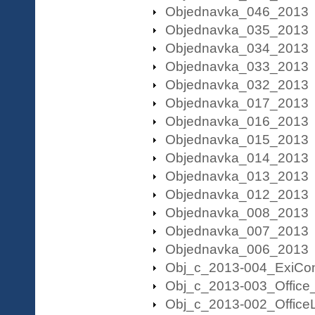
Objednavka_046_2013
Objednavka_035_2013
Objednavka_034_2013
Objednavka_033_2013
Objednavka_032_2013
Objednavka_017_2013
Objednavka_016_2013
Objednavka_015_2013
Objednavka_014_2013
Objednavka_013_2013
Objednavka_012_2013
Objednavka_008_2013
Objednavka_007_2013
Objednavka_006_2013
Obj_c_2013-004_ExiCo
Obj_c_2013-003_Office
Obj_c_2013-002_Office