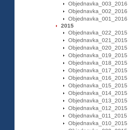
Objednavka_003_2016
Objednavka_002_2016
Objednavka_001_2016
2015
Objednavka_022_2015
Objednavka_021_2015
Objednavka_020_2015
Objednavka_019_2015
Objednavka_018_2015
Objednavka_017_2015
Objednavka_016_2015
Objednavka_015_2015
Objednavka_014_2015
Objednavka_013_2015
Objednavka_012_2015
Objednavka_011_2015
Objednavka_010_2015