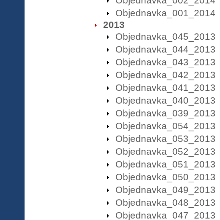
Objednavka_002_2014
Objednavka_001_2014
2013
Objednavka_045_2013
Objednavka_044_2013
Objednavka_043_2013
Objednavka_042_2013
Objednavka_041_2013
Objednavka_040_2013
Objednavka_039_2013
Objednavka_054_2013
Objednavka_053_2013
Objednavka_052_2013
Objednavka_051_2013
Objednavka_050_2013
Objednavka_049_2013
Objednavka_048_2013
Objednavka_047_2013