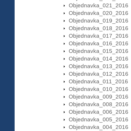
Objednavka_021_2016
Objednavka_020_2016
Objednavka_019_2016
Objednavka_018_2016
Objednavka_017_2016
Objednavka_016_2016
Objednavka_015_2016
Objednavka_014_2016
Objednavka_013_2016
Objednavka_012_2016
Objednavka_011_2016
Objednavka_010_2016
Objednavka_009_2016
Objednavka_008_2016
Objednavka_006_2016
Objednavka_005_2016
Objednavka_004_2016