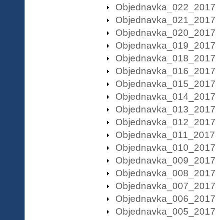
Objednavka_022_2017
Objednavka_021_2017
Objednavka_020_2017
Objednavka_019_2017
Objednavka_018_2017
Objednavka_016_2017
Objednavka_015_2017
Objednavka_014_2017
Objednavka_013_2017
Objednavka_012_2017
Objednavka_011_2017
Objednavka_010_2017
Objednavka_009_2017
Objednavka_008_2017
Objednavka_007_2017
Objednavka_006_2017
Objednavka_005_2017