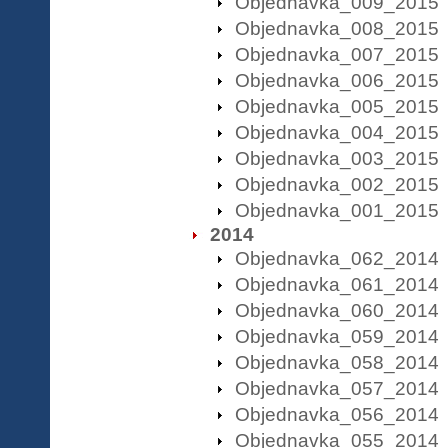
Objednavka_009_2015
Objednavka_008_2015
Objednavka_007_2015
Objednavka_006_2015
Objednavka_005_2015
Objednavka_004_2015
Objednavka_003_2015
Objednavka_002_2015
Objednavka_001_2015
2014
Objednavka_062_2014
Objednavka_061_2014
Objednavka_060_2014
Objednavka_059_2014
Objednavka_058_2014
Objednavka_057_2014
Objednavka_056_2014
Objednavka_055_2014