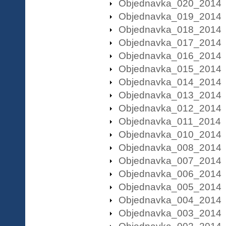
Objednavka_020_2014
Objednavka_019_2014
Objednavka_018_2014
Objednavka_017_2014
Objednavka_016_2014
Objednavka_015_2014
Objednavka_014_2014
Objednavka_013_2014
Objednavka_012_2014
Objednavka_011_2014
Objednavka_010_2014
Objednavka_008_2014
Objednavka_007_2014
Objednavka_006_2014
Objednavka_005_2014
Objednavka_004_2014
Objednavka_003_2014