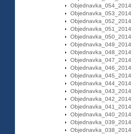
Objednavka_054_2014
Objednavka_053_2014
Objednavka_052_2014
Objednavka_051_2014
Objednavka_050_2014
Objednavka_049_2014
Objednavka_048_2014
Objednavka_047_2014
Objednavka_046_2014
Objednavka_045_2014
Objednavka_044_2014
Objednavka_043_2014
Objednavka_042_2014
Objednavka_041_2014
Objednavka_040_2014
Objednavka_039_2014
Objednavka_038_2014