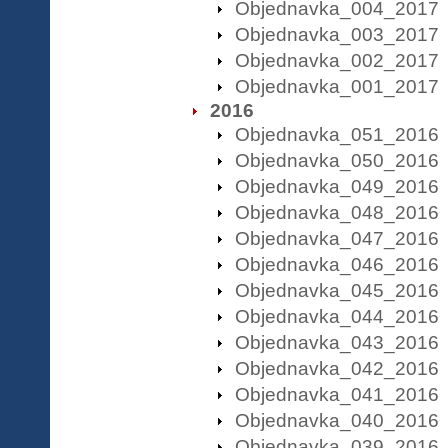
Objednavka_004_2017
Objednavka_003_2017
Objednavka_002_2017
Objednavka_001_2017
2016
Objednavka_051_2016
Objednavka_050_2016
Objednavka_049_2016
Objednavka_048_2016
Objednavka_047_2016
Objednavka_046_2016
Objednavka_045_2016
Objednavka_044_2016
Objednavka_043_2016
Objednavka_042_2016
Objednavka_041_2016
Objednavka_040_2016
Objednavka_039_2016