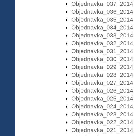
Objednavka_037_2014
Objednavka_036_2014
Objednavka_035_2014
Objednavka_034_2014
Objednavka_033_2014
Objednavka_032_2014
Objednavka_031_2014
Objednavka_030_2014
Objednavka_029_2014
Objednavka_028_2014
Objednavka_027_2014
Objednavka_026_2014
Objednavka_025_2014
Objednavka_024_2014
Objednavka_023_2014
Objednavka_022_2014
Objednavka_021_2014