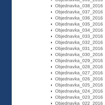
Objednavka_038_2016
Objednavka_037_2016
Objednavka_036_2016
Objednavka_035_2016
Objednavka_034_2016
Objednavka_033_2016
Objednavka_032_2016
Objednavka_031_2016
Objednavka_030_2016
Objednavka_029_2016
Objednavka_028_2016
Objednavka_027_2016
Objednavka_026_2016
Objednavka_025_2016
Objednavka_024_2016
Objednavka_023_2016
Objednavka_022_2016