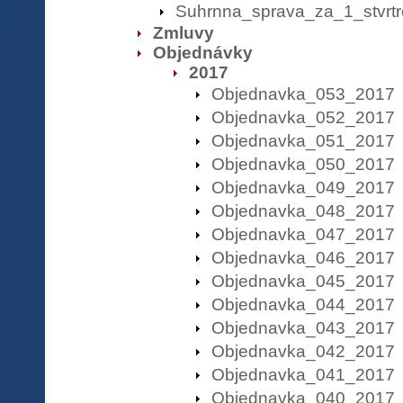
Suhrnna_sprava_za_1_stvrt
Zmluvy
Objednávky
2017
Objednavka_053_2017
Objednavka_052_2017
Objednavka_051_2017
Objednavka_050_2017
Objednavka_049_2017
Objednavka_048_2017
Objednavka_047_2017
Objednavka_046_2017
Objednavka_045_2017
Objednavka_044_2017
Objednavka_043_2017
Objednavka_042_2017
Objednavka_041_2017
Objednavka_040_2017