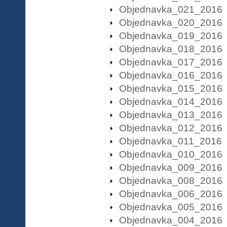
Objednavka_021_2016
Objednavka_020_2016
Objednavka_019_2016
Objednavka_018_2016
Objednavka_017_2016
Objednavka_016_2016
Objednavka_015_2016
Objednavka_014_2016
Objednavka_013_2016
Objednavka_012_2016
Objednavka_011_2016
Objednavka_010_2016
Objednavka_009_2016
Objednavka_008_2016
Objednavka_006_2016
Objednavka_005_2016
Objednavka_004_2016