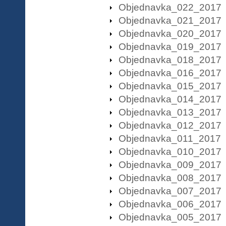
Objednavka_022_2017
Objednavka_021_2017
Objednavka_020_2017
Objednavka_019_2017
Objednavka_018_2017
Objednavka_016_2017
Objednavka_015_2017
Objednavka_014_2017
Objednavka_013_2017
Objednavka_012_2017
Objednavka_011_2017
Objednavka_010_2017
Objednavka_009_2017
Objednavka_008_2017
Objednavka_007_2017
Objednavka_006_2017
Objednavka_005_2017