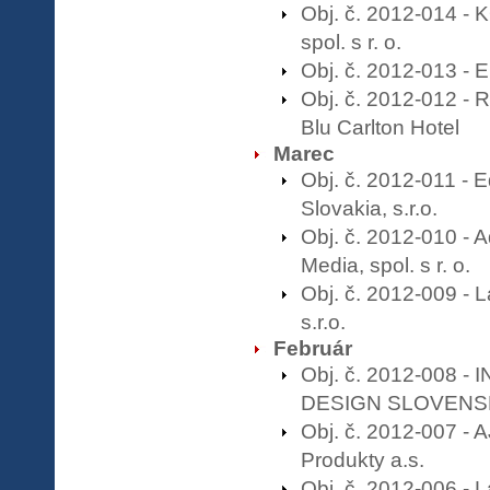
Obj. č. 2012-014 -
spol. s r. o.
Obj. č. 2012-013 - E
Obj. č. 2012-012 - 
Blu Carlton Hotel
Marec
Obj. č. 2012-011 - 
Slovakia, s.r.o.
Obj. č. 2012-010 - A
Media, spol. s r. o.
Obj. č. 2012-009 - 
s.r.o.
Február
Obj. č. 2012-008 - I
DESIGN SLOVEN
Obj. č. 2012-007 - A
Produkty a.s.
Obj. č. 2012-006 - 