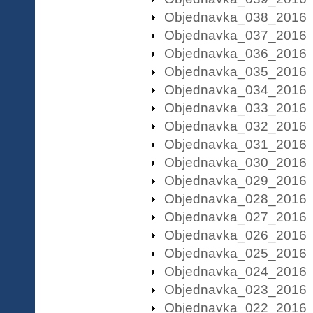
Objednavka_038_2016
Objednavka_037_2016
Objednavka_036_2016
Objednavka_035_2016
Objednavka_034_2016
Objednavka_033_2016
Objednavka_032_2016
Objednavka_031_2016
Objednavka_030_2016
Objednavka_029_2016
Objednavka_028_2016
Objednavka_027_2016
Objednavka_026_2016
Objednavka_025_2016
Objednavka_024_2016
Objednavka_023_2016
Objednavka_022_2016