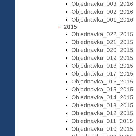
Objednavka_003_2016
Objednavka_002_2016
Objednavka_001_2016
2015
Objednavka_022_2015
Objednavka_021_2015
Objednavka_020_2015
Objednavka_019_2015
Objednavka_018_2015
Objednavka_017_2015
Objednavka_016_2015
Objednavka_015_2015
Objednavka_014_2015
Objednavka_013_2015
Objednavka_012_2015
Objednavka_011_2015
Objednavka_010_2015