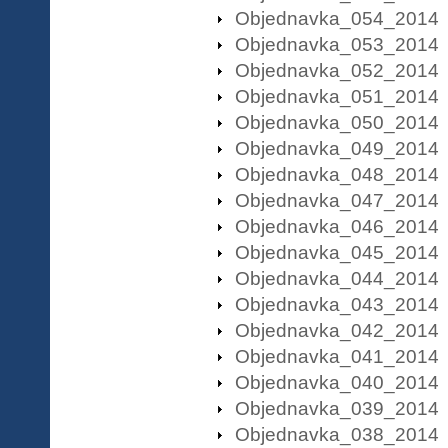
Objednavka_054_2014
Objednavka_053_2014
Objednavka_052_2014
Objednavka_051_2014
Objednavka_050_2014
Objednavka_049_2014
Objednavka_048_2014
Objednavka_047_2014
Objednavka_046_2014
Objednavka_045_2014
Objednavka_044_2014
Objednavka_043_2014
Objednavka_042_2014
Objednavka_041_2014
Objednavka_040_2014
Objednavka_039_2014
Objednavka_038_2014