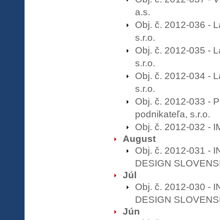
a.s.
Obj. č. 2012-036 - 
s.r.o.
Obj. č. 2012-035 - 
s.r.o.
Obj. č. 2012-034 - 
s.r.o.
Obj. č. 2012-033 - 
podnikateľa, s.r.o.
Obj. č. 2012-032 -
August
Obj. č. 2012-031 - I
DESIGN SLOVEN
Júl
Obj. č. 2012-030 - I
DESIGN SLOVEN
Jún