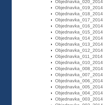
Objednavka_020_2014
Objednavka_019_2014
Objednavka_018_2014
Objednavka_017_2014
Objednavka_016_2014
Objednavka_015_2014
Objednavka_014_2014
Objednavka_013_2014
Objednavka_012_2014
Objednavka_011_2014
Objednavka_010_2014
Objednavka_008_2014
Objednavka_007_2014
Objednavka_006_2014
Objednavka_005_2014
Objednavka_004_2014
Objednavka_003_2014