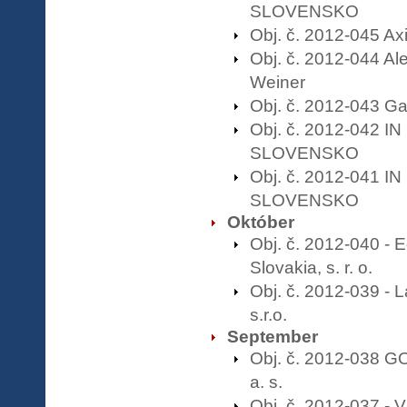
SLOVENSKO
Obj. č. 2012-045 A
Obj. č. 2012-044 Al
Weiner
Obj. č. 2012-043 Ga
Obj. č. 2012-042 I
SLOVENSKO
Obj. č. 2012-041 I
SLOVENSKO
Október
Obj. č. 2012-040 - 
Slovakia, s. r. o.
Obj. č. 2012-039 - 
s.r.o.
September
Obj. č. 2012-038 
a. s.
Obj. č. 2012-037 -