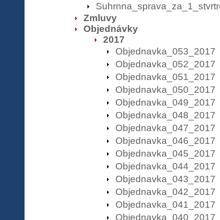
Suhrnna_sprava_za_1_stvrt
Zmluvy
Objednávky
2017
Objednavka_053_2017
Objednavka_052_2017
Objednavka_051_2017
Objednavka_050_2017
Objednavka_049_2017
Objednavka_048_2017
Objednavka_047_2017
Objednavka_046_2017
Objednavka_045_2017
Objednavka_044_2017
Objednavka_043_2017
Objednavka_042_2017
Objednavka_041_2017
Objednavka_040_2017