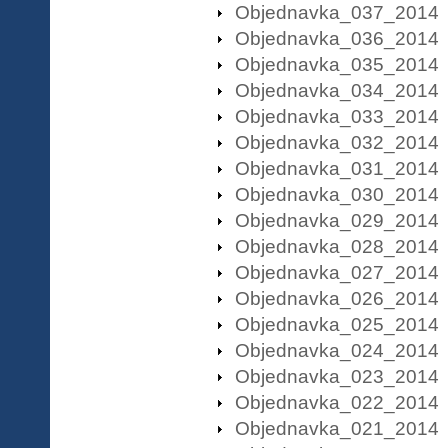
Objednavka_037_2014
Objednavka_036_2014
Objednavka_035_2014
Objednavka_034_2014
Objednavka_033_2014
Objednavka_032_2014
Objednavka_031_2014
Objednavka_030_2014
Objednavka_029_2014
Objednavka_028_2014
Objednavka_027_2014
Objednavka_026_2014
Objednavka_025_2014
Objednavka_024_2014
Objednavka_023_2014
Objednavka_022_2014
Objednavka_021_2014