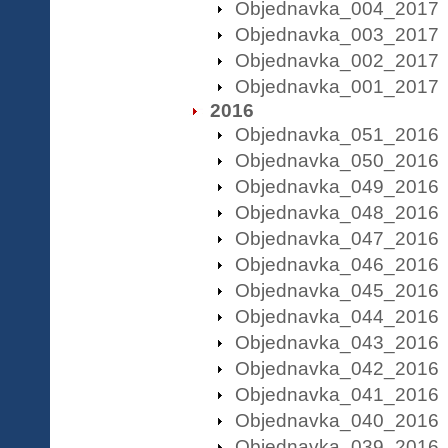
Objednavka_004_2017
Objednavka_003_2017
Objednavka_002_2017
Objednavka_001_2017
2016
Objednavka_051_2016
Objednavka_050_2016
Objednavka_049_2016
Objednavka_048_2016
Objednavka_047_2016
Objednavka_046_2016
Objednavka_045_2016
Objednavka_044_2016
Objednavka_043_2016
Objednavka_042_2016
Objednavka_041_2016
Objednavka_040_2016
Objednavka_039_2016