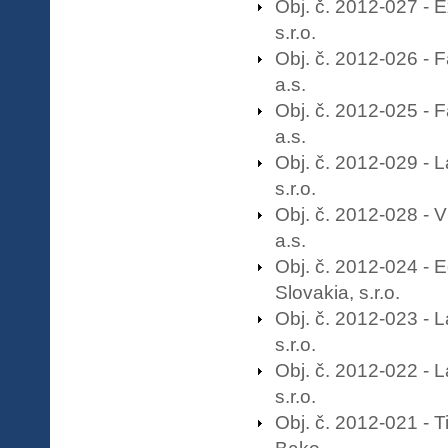
Obj. č. 2012-027 - 
s.r.o.
Obj. č. 2012-026 - 
a.s.
Obj. č. 2012-025 - 
a.s.
Obj. č. 2012-029 - 
s.r.o.
Obj. č. 2012-028 -
a.s.
Obj. č. 2012-024 - 
Slovakia, s.r.o.
Obj. č. 2012-023 - 
s.r.o.
Obj. č. 2012-022 - 
s.r.o.
Obj. č. 2012-021 - T