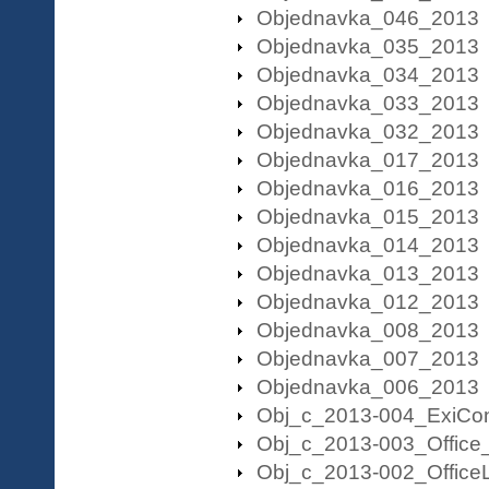
Objednavka_046_2013
Objednavka_035_2013
Objednavka_034_2013
Objednavka_033_2013
Objednavka_032_2013
Objednavka_017_2013
Objednavka_016_2013
Objednavka_015_2013
Objednavka_014_2013
Objednavka_013_2013
Objednavka_012_2013
Objednavka_008_2013
Objednavka_007_2013
Objednavka_006_2013
Obj_c_2013-004_ExiCo
Obj_c_2013-003_Office
Obj_c_2013-002_Office