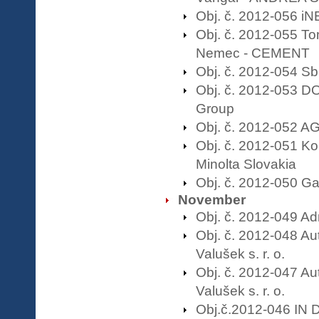
Obj. č. 2012-056 iN
Obj. č. 2012-055 T
Nemec - CEMENT
Obj. č. 2012-054 S
Obj. č. 2012-053 
Group
Obj. č. 2012-052 
Obj. č. 2012-051 Ko
Minolta Slovakia
Obj. č. 2012-050 Ga
November
Obj. č. 2012-049 A
Obj. č. 2012-048 Au
Valušek s. r. o.
Obj. č. 2012-047 Au
Valušek s. r. o.
Obj.č.2012-046 IN