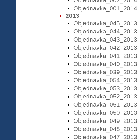
Objednavka_002_2014
Objednavka_001_2014
2013
Objednavka_045_2013
Objednavka_044_2013
Objednavka_043_2013
Objednavka_042_2013
Objednavka_041_2013
Objednavka_040_2013
Objednavka_039_2013
Objednavka_054_2013
Objednavka_053_2013
Objednavka_052_2013
Objednavka_051_2013
Objednavka_050_2013
Objednavka_049_2013
Objednavka_048_2013
Objednavka_047_2013