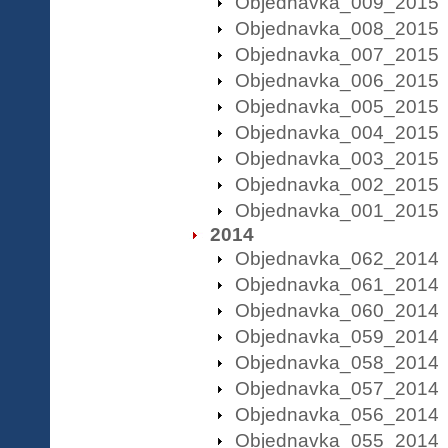
Objednavka_009_2015
Objednavka_008_2015
Objednavka_007_2015
Objednavka_006_2015
Objednavka_005_2015
Objednavka_004_2015
Objednavka_003_2015
Objednavka_002_2015
Objednavka_001_2015
2014
Objednavka_062_2014
Objednavka_061_2014
Objednavka_060_2014
Objednavka_059_2014
Objednavka_058_2014
Objednavka_057_2014
Objednavka_056_2014
Objednavka_055_2014