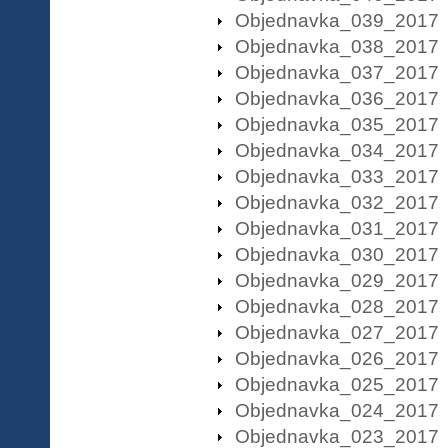
Objednavka_039_2017
Objednavka_038_2017
Objednavka_037_2017
Objednavka_036_2017
Objednavka_035_2017
Objednavka_034_2017
Objednavka_033_2017
Objednavka_032_2017
Objednavka_031_2017
Objednavka_030_2017
Objednavka_029_2017
Objednavka_028_2017
Objednavka_027_2017
Objednavka_026_2017
Objednavka_025_2017
Objednavka_024_2017
Objednavka_023_2017