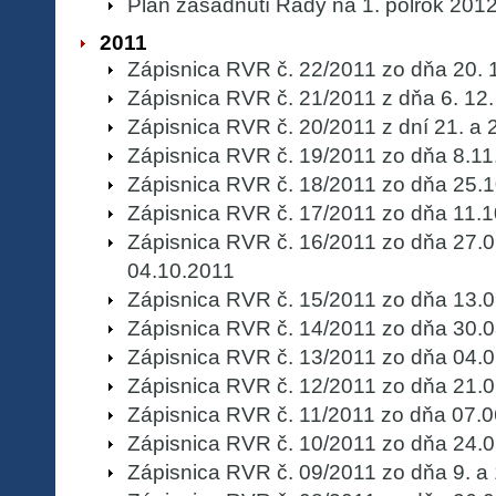
Plán zasadnutí Rady na 1. polrok 201
2011
Zápisnica RVR č. 22/2011 zo dňa 20. 
Zápisnica RVR č. 21/2011 z dňa 6. 12
Zápisnica RVR č. 20/2011 z dní 21. a 
Zápisnica RVR č. 19/2011 zo dňa 8.11
Zápisnica RVR č. 18/2011 zo dňa 25.
Zápisnica RVR č. 17/2011 zo dňa 11.
Zápisnica RVR č. 16/2011 zo dňa 27.0
04.10.2011
Zápisnica RVR č. 15/2011 zo dňa 13.
Zápisnica RVR č. 14/2011 zo dňa 30.
Zápisnica RVR č. 13/2011 zo dňa 04.
Zápisnica RVR č. 12/2011 zo dňa 21.
Zápisnica RVR č. 11/2011 zo dňa 07.
Zápisnica RVR č. 10/2011 zo dňa 24.
Zápisnica RVR č. 09/2011 zo dňa 9. a 