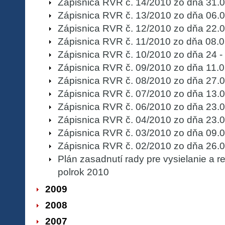
Zápisnica RVR č. 14/2010 zo dňa 31.
Zápisnica RVR č. 13/2010 zo dňa 06.
Zápisnica RVR č. 12/2010 zo dňa 22.
Zápisnica RVR č. 11/2010 zo dňa 08.
Zápisnica RVR č. 10/2010 zo dňa 24 -
Zápisnica RVR č. 09/2010 zo dňa 11.
Zápisnica RVR č. 08/2010 zo dňa 27.
Zápisnica RVR č. 07/2010 zo dňa 13.
Zápisnica RVR č. 06/2010 zo dňa 23.
Zápisnica RVR č. 04/2010 zo dňa 23.
Zápisnica RVR č. 03/2010 zo dňa 09.
Zápisnica RVR č. 02/2010 zo dňa 26.
Plán zasadnutí rady pre vysielanie a re
polrok 2010
2009
2008
2007