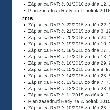
Zápisnica RVR č. 01/2016 zo dňa 12. 
Plán zasadnutí Rady na 1. polrok 201
2015
Zápisnica RVR č. 22/2015 zo dňa 22. 
Zápisnica RVR č. 21/2015 zo dňa 8. 1
Zápisnica RVR č. 20/2015 zo dňa 24. 
Zápisnica RVR č. 19/2015 zo dňa 10. 
Zápisnica RVR č. 18/2015 zo dňa 27. 
Zápisnica RVR č. 17/2015 zo dňa 13. 
Zápisnica RVR č. 16/2015 zo dňa 29. 
Zápisnica RVR č. 15/2015 zo dňa 8. 9
Zápisnica RVR č. 14/2015 zo dňa 25. 
Zápisnica RVR č. 13/2015 zo dňa 7. 7
Zápisnica RVR č. 12/2015 zo dňa 23. 
Zápisnica RVR č. 11/2015 zo dňa 9. 6
Plán zasadnutí Rady na 2. polrok 201
Zápisnica RVR č. 10/2015 zo dňa 25. a