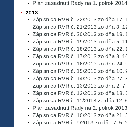
Plán zasadnutí Rady na 1. polrok 201
2013
Zápisnica RVR č. 22/2013 zo dňa 17. 
Zápisnica RVR č. 21/2013 zo dňa 3. 1
Zápisnica RVR č. 20/2013 zo dňa 19. 
Zápisnica RVR č. 19/2013 zo dňa 5. 1
Zápisnica RVR č. 18/2013 zo dňa 22. 
Zápisnica RVR č. 17/2013 zo dňa 8. 1
Zápisnica RVR č. 16/2013 zo dňa 24. 
Zápisnica RVR č. 15/2013 zo dňa 10. 
Zápisnica RVR č. 14/2013 zo dňa 27. 
Zápisnica RVR č. 13/2013 zo dňa 2. 7
Zápisnica RVR č. 12/2013 zo dňa 18. 
Zápisnica RVR č. 11/2013 zo dňa 12. 
Plán zasadnutí Rady na 2. polrok 201
Zápisnica RVR č. 10/2013 zo dňa 21. 
Zápisnica RVR č. 9/2013 zo dňa 7. 5.