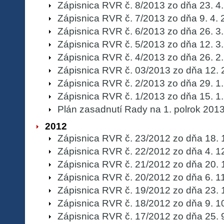
Zápisnica RVR č. 8/2013 zo dňa 23. 4
Zápisnica RVR č. 7/2013 zo dňa 9. 4.
Zápisnica RVR č. 6/2013 zo dňa 26. 3
Zápisnica RVR č. 5/2013 zo dňa 12. 3
Zápisnica RVR č. 4/2013 zo dňa 26. 2
Zápisnica RVR č. 03/2013 zo dňa 12. 
Zápisnica RVR č. 2/2013 zo dňa 29. 1
Zápisnica RVR č. 1/2013 zo dňa 15. 1
Plán zasadnutí Rady na 1. polrok 201
2012
Zápisnica RVR č. 23/2012 zo dňa 18. 
Zápisnica RVR č. 22/2012 zo dňa 4. 1
Zápisnica RVR č. 21/2012 zo dňa 20. 
Zápisnica RVR č. 20/2012 zo dňa 6. 1
Zápisnica RVR č. 19/2012 zo dňa 23. 
Zápisnica RVR č. 18/2012 zo dňa 9. 1
Zápisnica RVR č. 17/2012 zo dňa 25. 