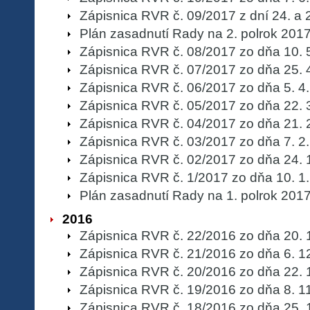
Zápisnica RVR č. 09/2017 z dní 24. a 
Plán zasadnutí Rady na 2. polrok 201
Zápisnica RVR č. 08/2017 zo dňa 10. 
Zápisnica RVR č. 07/2017 zo dňa 25. 
Zápisnica RVR č. 06/2017 zo dňa 5. 4
Zápisnica RVR č. 05/2017 zo dňa 22. 
Zápisnica RVR č. 04/2017 zo dňa 21. 
Zápisnica RVR č. 03/2017 zo dňa 7. 2
Zápisnica RVR č. 02/2017 zo dňa 24. 
Zápisnica RVR č. 1/2017 zo dňa 10. 1
Plán zasadnutí Rady na 1. polrok 201
2016
Zápisnica RVR č. 22/2016 zo dňa 20. 
Zápisnica RVR č. 21/2016 zo dňa 6. 1
Zápisnica RVR č. 20/2016 zo dňa 22. 
Zápisnica RVR č. 19/2016 zo dňa 8. 1
Zápisnica RVR č. 18/2016 zo dňa 25. 