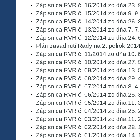
Zápisnica RVR č. 16/2014 zo dňa 23. 
Zápisnica RVR č. 15/2014 zo dňa 9. 9
Zápisnica RVR č. 14/2014 zo dňa 26. 
Zápisnica RVR č. 13/2014 zo dňa 7. 7
Zápisnica RVR č. 12/2014 zo dňa 24. 
Plán zasadnutí Rady na 2. polrok 201
Zápisnica RVR č. 11/2014 zo dňa 10. 
Zápisnica RVR č. 10/2014 zo dňa 27. 
Zápisnica RVR č. 09/2014 zo dňa 13. 
Zápisnica RVR č. 08/2014 zo dňa 29. 
Zápisnica RVR č. 07/2014 zo dňa 8. 4
Zápisnica RVR č. 06/2014 zo dňa 25. 
Zápisnica RVR č. 05/2014 zo dňa 11. 
Zápisnica RVR č. 04/2014 zo dňa 25. 
Zápisnica RVR č. 03/2014 zo dňa 11. 
Zápisnica RVR č. 02/2014 zo dňa 28. 
Zápisnica RVR č. 01/2014 zo dňa 14. 