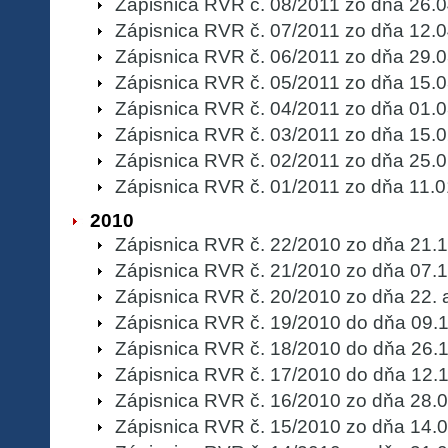
Zápisnica RVR č. 08/2011 zo dňa 26.
Zápisnica RVR č. 07/2011 zo dňa 12.
Zápisnica RVR č. 06/2011 zo dňa 29.
Zápisnica RVR č. 05/2011 zo dňa 15.
Zápisnica RVR č. 04/2011 zo dňa 01.
Zápisnica RVR č. 03/2011 zo dňa 15.
Zápisnica RVR č. 02/2011 zo dňa 25.
Zápisnica RVR č. 01/2011 zo dňa 11.
2010
Zápisnica RVR č. 22/2010 zo dňa 21.
Zápisnica RVR č. 21/2010 zo dňa 07.
Zápisnica RVR č. 20/2010 zo dňa 22. 
Zápisnica RVR č. 19/2010 do dňa 09.
Zápisnica RVR č. 18/2010 do dňa 26.
Zápisnica RVR č. 17/2010 do dňa 12.
Zápisnica RVR č. 16/2010 zo dňa 28.
Zápisnica RVR č. 15/2010 zo dňa 14.