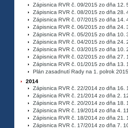
Zápisnica RVR č. 09/2015 zo dňa 12. 
Zápisnica RVR č. 08/2015 zo dňa 28. 
Zápisnica RVR č. 07/2015 zo dňa 14. 
Zápisnica RVR č. 06/2015 zo dňa 24. 
Zápisnica RVR č. 05/2015 zo dňa 10. 
Zápisnica RVR č. 04/2015 zo dňa 24. 
Zápisnica RVR č. 03/2015 zo dňa 10. 
Zápisnica RVR č. 02/2015 zo dňa 27. 
Zápisnica RVR č. 01/2015 zo dňa 13. 
Plán zasadnutí Rady na 1. polrok 201
2014
Zápisnica RVR č. 22/2014 zo dňa 16. 
Zápisnica RVR č. 21/2014 zo dňa 2. 1
Zápisnica RVR č. 20/2014 zo dňa 18. 
Zápisnica RVR č. 19/2014 zo dňa 4. 1
Zápisnica RVR č. 18/2014 zo dňa 21. 
Zápisnica RVR č. 17/2014 zo dňa 7. 1