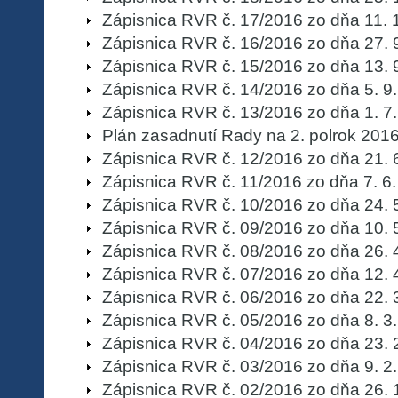
Zápisnica RVR č. 17/2016 zo dňa 11. 
Zápisnica RVR č. 16/2016 zo dňa 27. 
Zápisnica RVR č. 15/2016 zo dňa 13. 
Zápisnica RVR č. 14/2016 zo dňa 5. 9
Zápisnica RVR č. 13/2016 zo dňa 1. 7
Plán zasadnutí Rady na 2. polrok 201
Zápisnica RVR č. 12/2016 zo dňa 21. 
Zápisnica RVR č. 11/2016 zo dňa 7. 6
Zápisnica RVR č. 10/2016 zo dňa 24. 
Zápisnica RVR č. 09/2016 zo dňa 10. 
Zápisnica RVR č. 08/2016 zo dňa 26. 
Zápisnica RVR č. 07/2016 zo dňa 12. 
Zápisnica RVR č. 06/2016 zo dňa 22. 
Zápisnica RVR č. 05/2016 zo dňa 8. 3
Zápisnica RVR č. 04/2016 zo dňa 23. 
Zápisnica RVR č. 03/2016 zo dňa 9. 2
Zápisnica RVR č. 02/2016 zo dňa 26. 