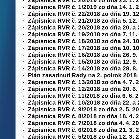
Zápisnica RVR č. 2/2019 zo dňa 23. 1. 
Zápisnica RVR č. 1/2019 zo dňa 14. 1. 
Zápisnica RVR č. 22/2018 zo dňa 19. 12
Zápisnica RVR č. 21/2018 zo dňa 5. 12.
Zápisnica RVR č. 20/2018 zo dňa 20. a 
Zápisnica RVR č. 19/2018 zo dňa 7. 11.
Zápisnica RVR č. 18/2018 zo dňa 24. 10
Zápisnica RVR č. 17/2018 zo dňa 10. 10
Zápisnica RVR č. 16/2018 zo dňa 26. 9.
Zápisnica RVR č. 15/2018 zo dňa 12. 9.
Zápisnica RVR č. 14/2018 zo dňa 28. 8.
Plán zasadnutí Rady na 2. polrok 2018
Zápisnica RVR č. 13/2018 zo dňa 4. 7. 
Zápisnica RVR č. 12/2018 zo dňa 20. 6.
Zápisnica RVR č. 11/2018 zo dňa 6. 6. 
Zápisnica RVR č. 10/2018 zo dňa 22. a 2
Zápisnica RVR č. 9/2018 zo dňa 2. 5. 2
Zápisnica RVR č. 8/2018 zo dňa 18. 4. 
Zápisnica RVR č. 7/2018 zo dňa 4. 4. 2
Zápisnica RVR č. 6/2018 zo dňa 21. 3. 
Zápisnica RVR č. 5/2018 zo dňa 12. 3. 