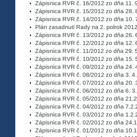
Zápisnica RVR č. 16/2012 zo dňa 11. 
Zápisnica RVR č. 15/2012 zo dňa 28. 
Zápisnica RVR č. 14/2012 zo dňa 10. 
Plán zasadnutí Rady na 2. polrok 201
Zápisnica RVR č. 13/2012 zo dňa 26. 
Zápisnica RVR č. 12/2012 zo dňa 12. 
Zápisnica RVR č. 11/2012 zo dňa 29. 
Zápisnica RVR č. 10/2012 zo dňa 15. 
Zápisnica RVR č. 09/2012 zo dňa 24. 
Zápisnica RVR č. 08/2012 zo dňa 3. 4
Zápisnica RVR č. 07/2012 zo dňa 20. 
Zápisnica RVR č. 06/2012 zo dňa 6. 3
Zápisnica RVR č. 05/2012 zo dňa 21.
Zápisnica RVR č. 04/2012 zo dňa 7.2
Zápisnica RVR č. 03/2012 zo dňa 1.2
Zápisnica RVR č. 02/2012 zo dňa 24.
Zápisnica RVR č. 01/2012 zo dňa 10.