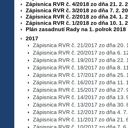
Zápisnica RVR č. 4/2018 zo dňa 21. 2. 
Zápisnica RVR č. 3/2018 zo dňa 7. 2. 2
Zápisnica RVR č. 2/2018 zo dňa 24. 1. 
Zápisnica RVR č. 1/2018 zo dňa 10. 1. 
Plán zasadnutí Rady na 1. polrok 2018
2017
Zápisnica RVR č. 21/2017 zo dňa 20. 
Zápisnica RVR č. 20/2017 zo dňa 6. 1
Zápisnica RVR č. 19/2017 zo dňa 22. 
Zápisnica RVR č. 18/2017 zo dňa 8. 1
Zápisnica RVR č. 17/2017 zo dňa 25. 
Zápisnica RVR č. 16/2017 zo dňa 11. 
Zápisnica RVR č. 15/2017 zo dňa 27. 
Zápisnica RVR č. 14/2017 zo dňa 13. 
Zápisnica RVR č. 13/2017 zo dňa 30. 
Zápisnica RVR č. 12/2017 zo dňa 4. 7
Zápisnica RVR č. 11/2017 zo dňa 21. 
Zápisnica RVR č. 10/2017 zo dňa 7. 6