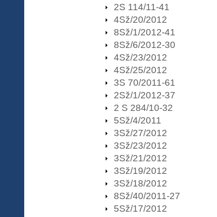
2S 114/11-41
4Sž/20/2012
8Sž/1/2012-41
8Sž/6/2012-30
4Sž/23/2012
4Sž/25/2012
3S 70/2011-61
2Sž/1/2012-37
2 S 284/10-32
5Sž/4/2011
3Sž/27/2012
3Sž/23/2012
3Sž/21/2012
3Sž/19/2012
3Sž/18/2012
8Sž/40/2011-27
5Sž/17/2012