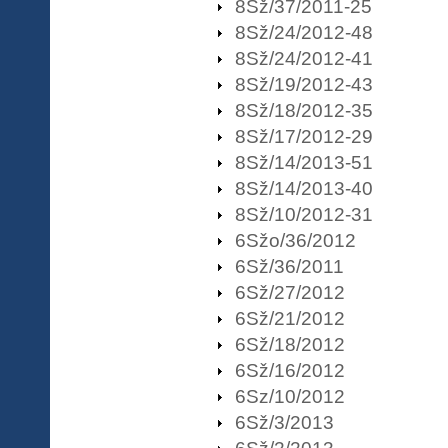
8Sž/37/2011-25
8Sž/24/2012-48
8Sž/24/2012-41
8Sž/19/2012-43
8Sž/18/2012-35
8Sž/17/2012-29
8Sž/14/2013-51
8Sž/14/2013-40
8Sž/10/2012-31
6Sžo/36/2012
6Sž/36/2011
6Sž/27/2012
6Sž/21/2012
6Sž/18/2012
6Sž/16/2012
6Sz/10/2012
6Sž/3/2013