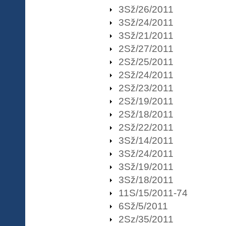
3Sž/26/2011
3Sž/24/2011
3Sž/21/2011
2Sž/27/2011
2Sž/25/2011
2Sž/24/2011
2Sž/23/2011
2Sž/19/2011
2Sž/18/2011
2Sž/22/2011
3Sž/14/2011
3Sž/24/2011
3Sž/19/2011
3Sž/18/2011
11S/15/2011-74
6Sž/5/2011
2Sz/35/2011