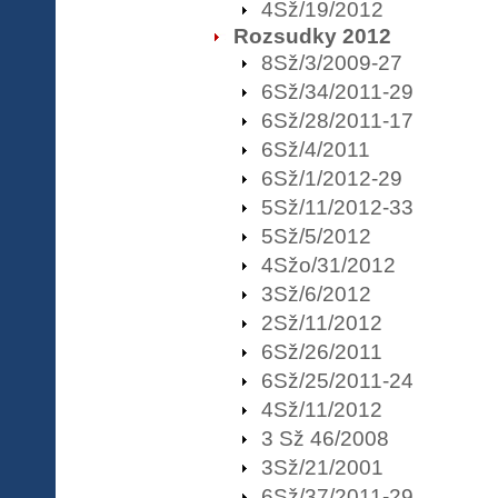
4Sž/19/2012
Rozsudky 2012
8Sž/3/2009-27
6Sž/34/2011-29
6Sž/28/2011-17
6Sž/4/2011
6Sž/1/2012-29
5Sž/11/2012-33
5Sž/5/2012
4Sžo/31/2012
3Sž/6/2012
2Sž/11/2012
6Sž/26/2011
6Sž/25/2011-24
4Sž/11/2012
3 Sž 46/2008
3Sž/21/2001
6Sž/37/2011-29