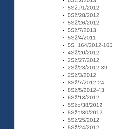
6Sž/2/2013
5Sžo/1/2012
5Sž/28/2012
5Sž/26/2012
5Sž/7/2013
5Sž/4/2011
5S_164/2012-105
4Sž/20/2012
2Sž/27/2012
2Sž/23/2012-39
2Sž/3/2012
8Sž/7/2012-24
8Sž/5/2012-43
6Sž/13/2012
5Sžo/38/2012
5Sžo/30/2012
5Sž/25/2012
5Sž/24/2012