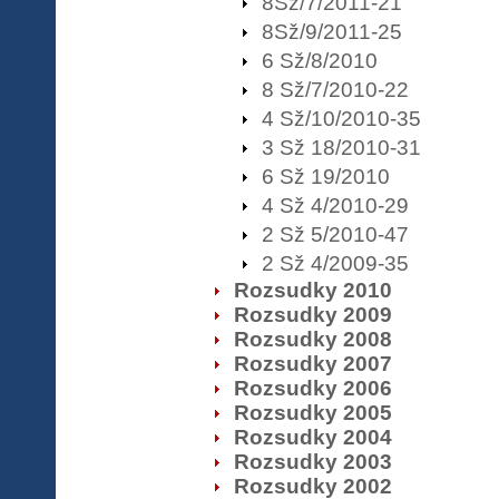
8Sž/7/2011-21
8Sž/9/2011-25
6 Sž/8/2010
8 Sž/7/2010-22
4 Sž/10/2010-35
3 Sž 18/2010-31
6 Sž 19/2010
4 Sž 4/2010-29
2 Sž 5/2010-47
2 Sž 4/2009-35
Rozsudky 2010
Rozsudky 2009
Rozsudky 2008
Rozsudky 2007
Rozsudky 2006
Rozsudky 2005
Rozsudky 2004
Rozsudky 2003
Rozsudky 2002