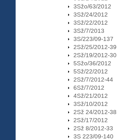
3Sžo/63/2012
3Sž/24/2012
3Sž/22/2012
3Sž/7/2013
3S/223/09-137
2Sž/25/2012-39
2Sž/19/2012-30
5Sžo/36/2012
5Sž/22/2012
2Sž/7/2012-44
6Sž/7/2012
4Sž/21/2012
3Sž/10/2012
2Sž 24/2012-38
2Sž/17/2012
2Sž 8/2012-33
3S 223/09-140