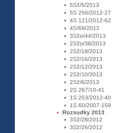
5Sž/5/2013
5S 256/2012-27
4S 121/2012-62
4S/69/2012
3Sžo/44/2013
2Sžo/38/2013
2Sž/18/2013
2Sž/16/2013
2Sž/12/2013
2Sž/10/2013
2Sž/6/2013
2S 267/10-41
1S 253/2012-40
1S 60/2007-159
Rozsudky 2013
3Sž/28/2012
3Sž/26/2012