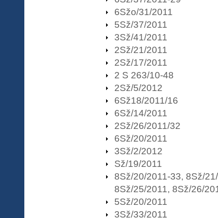
6Sžo/31/2011
5Sž/37/2011
3Sž/41/2011
2Sž/21/2011
2Sž/17/2011
2 S 263/10-48
2Sž/5/2012
6Sž18/2011/16
6Sž/14/2011
2Sž/26/2011/32
6Sž/20/2011
3Sž/2/2012
Sž/19/2011
8Sž/20/2011-33, 8Sž/21
8Sž/25/2011, 8Sž/26/20
5Sž/20/2011
3Sž/33/2011