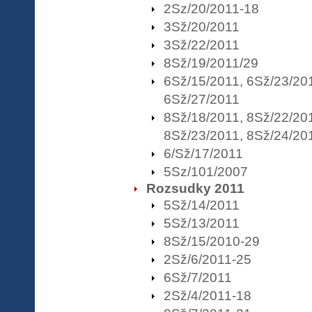
2Sz/20/2011-18
3Sž/20/2011
3Sž/22/2011
8Sž/19/2011/29
6Sž/15/2011, 6Sž/23/20
6Sž/27/2011
8Sž/18/2011, 8Sž/22/20
8Sž/23/2011, 8Sž/24/20
6/Sž/17/2011
5Sz/101/2007
Rozsudky 2011
5Sž/14/2011
5Sž/13/2011
8Sž/15/2010-29
2Sž/6/2011-25
6Sž/7/2011
2Sž/4/2011-18