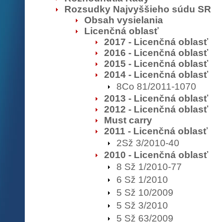
Rozsudky Najvyššieho súdu SR
Obsah vysielania
Licenčná oblasť
2017 - Licenčná oblasť
2016 - Licenčná oblasť
2015 - Licenčná oblasť
2014 - Licenčná oblasť
8Co 81/2011-1070
2013 - Licenčná oblasť
2012 - Licenčná oblasť
Must carry
2011 - Licenčná oblasť
2Sž 3/2010-40
2010 - Licenčná oblasť
8 Sž 1/2010-77
6 Sž 1/2010
5 Sž 10/2009
5 Sž 3/2010
5 Sž 63/2009