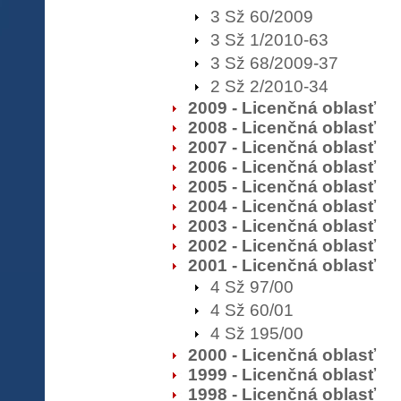
3 Sž 60/2009
3 Sž 1/2010-63
3 Sž 68/2009-37
2 Sž 2/2010-34
2009 - Licenčná oblasť
2008 - Licenčná oblasť
2007 - Licenčná oblasť
2006 - Licenčná oblasť
2005 - Licenčná oblasť
2004 - Licenčná oblasť
2003 - Licenčná oblasť
2002 - Licenčná oblasť
2001 - Licenčná oblasť
4 Sž 97/00
4 Sž 60/01
4 Sž 195/00
2000 - Licenčná oblasť
1999 - Licenčná oblasť
1998 - Licenčná oblasť