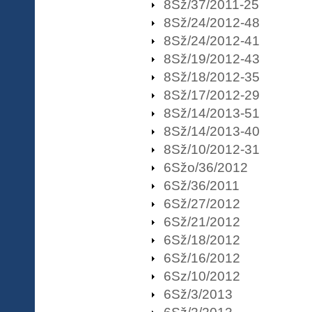
8Sž/37/2011-25
8Sž/24/2012-48
8Sž/24/2012-41
8Sž/19/2012-43
8Sž/18/2012-35
8Sž/17/2012-29
8Sž/14/2013-51
8Sž/14/2013-40
8Sž/10/2012-31
6Sžo/36/2012
6Sž/36/2011
6Sž/27/2012
6Sž/21/2012
6Sž/18/2012
6Sž/16/2012
6Sz/10/2012
6Sž/3/2013