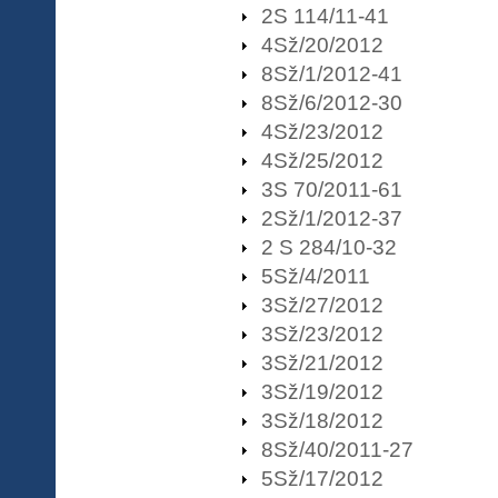
2S 114/11-41
4Sž/20/2012
8Sž/1/2012-41
8Sž/6/2012-30
4Sž/23/2012
4Sž/25/2012
3S 70/2011-61
2Sž/1/2012-37
2 S 284/10-32
5Sž/4/2011
3Sž/27/2012
3Sž/23/2012
3Sž/21/2012
3Sž/19/2012
3Sž/18/2012
8Sž/40/2011-27
5Sž/17/2012