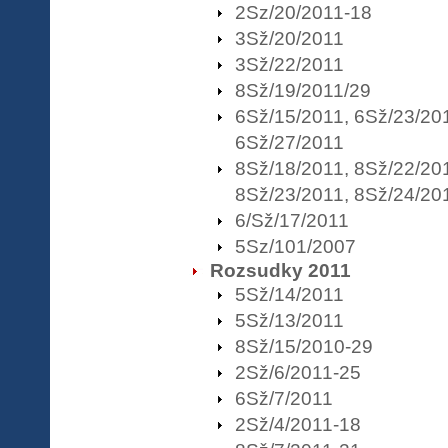
2Sz/20/2011-18
3Sž/20/2011
3Sž/22/2011
8Sž/19/2011/29
6Sž/15/2011, 6Sž/23/20
6Sž/27/2011
8Sž/18/2011, 8Sž/22/20
8Sž/23/2011, 8Sž/24/20
6/Sž/17/2011
5Sz/101/2007
Rozsudky 2011
5Sž/14/2011
5Sž/13/2011
8Sž/15/2010-29
2Sž/6/2011-25
6Sž/7/2011
2Sž/4/2011-18