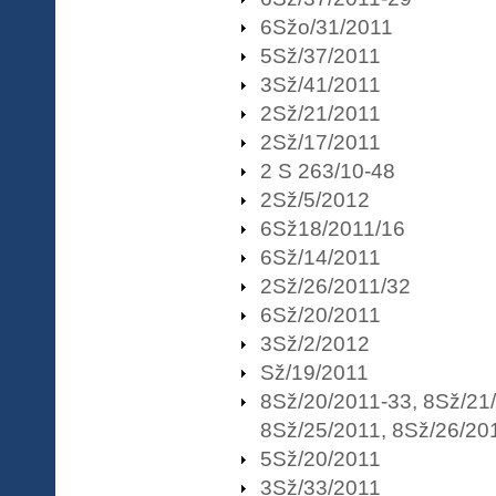
6Sžo/31/2011
5Sž/37/2011
3Sž/41/2011
2Sž/21/2011
2Sž/17/2011
2 S 263/10-48
2Sž/5/2012
6Sž18/2011/16
6Sž/14/2011
2Sž/26/2011/32
6Sž/20/2011
3Sž/2/2012
Sž/19/2011
8Sž/20/2011-33, 8Sž/21
8Sž/25/2011, 8Sž/26/20
5Sž/20/2011
3Sž/33/2011