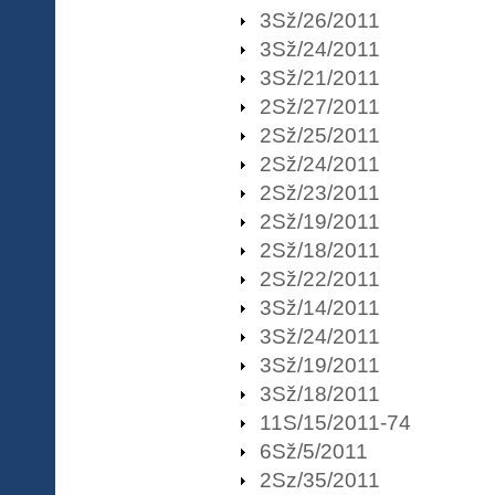
3Sž/26/2011
3Sž/24/2011
3Sž/21/2011
2Sž/27/2011
2Sž/25/2011
2Sž/24/2011
2Sž/23/2011
2Sž/19/2011
2Sž/18/2011
2Sž/22/2011
3Sž/14/2011
3Sž/24/2011
3Sž/19/2011
3Sž/18/2011
11S/15/2011-74
6Sž/5/2011
2Sz/35/2011