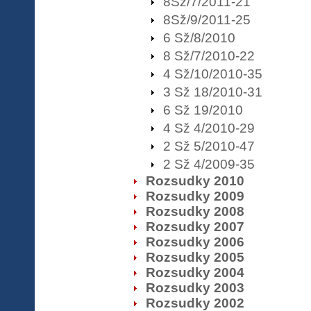
8Sž/7/2011-21
8Sž/9/2011-25
6 Sž/8/2010
8 Sž/7/2010-22
4 Sž/10/2010-35
3 Sž 18/2010-31
6 Sž 19/2010
4 Sž 4/2010-29
2 Sž 5/2010-47
2 Sž 4/2009-35
Rozsudky 2010
Rozsudky 2009
Rozsudky 2008
Rozsudky 2007
Rozsudky 2006
Rozsudky 2005
Rozsudky 2004
Rozsudky 2003
Rozsudky 2002