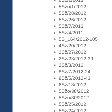
6Sž/2/2013
5Sžo/1/2012
5Sž/28/2012
5Sž/26/2012
5Sž/7/2013
5Sž/4/2011
5S_164/2012-105
4Sž/20/2012
2Sž/27/2012
2Sž/23/2012-39
2Sž/3/2012
8Sž/7/2012-24
8Sž/5/2012-43
6Sž/13/2012
5Sžo/38/2012
5Sžo/30/2012
5Sž/25/2012
5Sž/24/2012