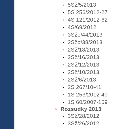
5Sž/5/2013
5S 256/2012-27
4S 121/2012-62
4S/69/2012
3Sžo/44/2013
2Sžo/38/2013
2Sž/18/2013
2Sž/16/2013
2Sž/12/2013
2Sž/10/2013
2Sž/6/2013
2S 267/10-41
1S 253/2012-40
1S 60/2007-159
Rozsudky 2013
3Sž/28/2012
3Sž/26/2012