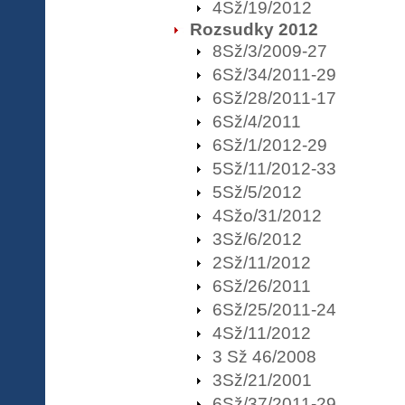
4Sž/19/2012
Rozsudky 2012
8Sž/3/2009-27
6Sž/34/2011-29
6Sž/28/2011-17
6Sž/4/2011
6Sž/1/2012-29
5Sž/11/2012-33
5Sž/5/2012
4Sžo/31/2012
3Sž/6/2012
2Sž/11/2012
6Sž/26/2011
6Sž/25/2011-24
4Sž/11/2012
3 Sž 46/2008
3Sž/21/2001
6Sž/37/2011-29