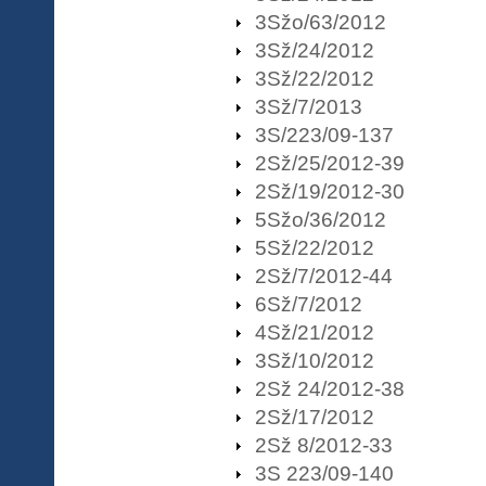
3Sžo/63/2012
3Sž/24/2012
3Sž/22/2012
3Sž/7/2013
3S/223/09-137
2Sž/25/2012-39
2Sž/19/2012-30
5Sžo/36/2012
5Sž/22/2012
2Sž/7/2012-44
6Sž/7/2012
4Sž/21/2012
3Sž/10/2012
2Sž 24/2012-38
2Sž/17/2012
2Sž 8/2012-33
3S 223/09-140