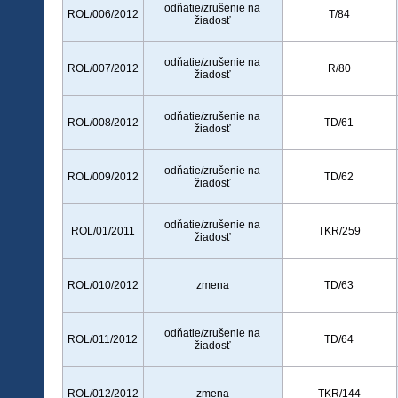
odňatie/zrušenie na
ROL/006/2012
T/84
žiadosť
odňatie/zrušenie na
ROL/007/2012
R/80
žiadosť
odňatie/zrušenie na
ROL/008/2012
TD/61
žiadosť
odňatie/zrušenie na
ROL/009/2012
TD/62
žiadosť
odňatie/zrušenie na
ROL/01/2011
TKR/259
žiadosť
ROL/010/2012
zmena
TD/63
odňatie/zrušenie na
ROL/011/2012
TD/64
žiadosť
ROL/012/2012
zmena
TKR/144