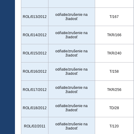
odňatie/zrušenie na
ROL/013/2012
T/167
žiadosť
odňatie/zrušenie na
ROL/014/2012
TKR/166
žiadosť
odňatie/zrušenie na
ROL/015/2012
TKR/240
žiadosť
odňatie/zrušenie na
ROL/016/2012
T/158
žiadosť
odňatie/zrušenie na
ROL/017/2012
TKR/256
žiadosť
odňatie/zrušenie na
ROL/018/2012
TD/28
žiadosť
odňatie/zrušenie na
ROL/02/2011
T/120
žiadosť