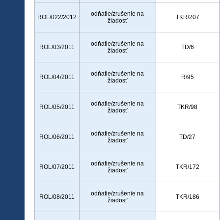
odňatie/zrušenie na
ROL/022/2012
TKR/207
žiadosť
odňatie/zrušenie na
ROL/03/2011
TD/6
žiadosť
odňatie/zrušenie na
ROL/04/2011
R/95
žiadosť
odňatie/zrušenie na
ROL/05/2011
TKR/98
žiadosť
odňatie/zrušenie na
ROL/06/2011
TD/27
žiadosť
odňatie/zrušenie na
ROL/07/2011
TKR/172
žiadosť
odňatie/zrušenie na
ROL/08/2011
TKR/186
žiadosť