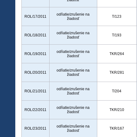
žiadosť
odňatie/zrušenie na
ROL/17/2011
T/123
žiadosť
odňatie/zrušenie na
ROL/18/2011
T/193
žiadosť
odňatie/zrušenie na
ROL/19/2011
TKR/264
žiadosť
odňatie/zrušenie na
ROL/20/2011
TKR/281
žiadosť
odňatie/zrušenie na
ROL/21/2011
T/204
žiadosť
odňatie/zrušenie na
ROL/22/2011
TKR/210
žiadosť
odňatie/zrušenie na
ROL/23/2011
TKR/167
žiadosť