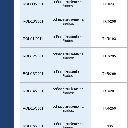
odňatie/zrušenie na
ROL/09/2011
TKR/237
žiadosť
odňatie/zrušenie na
ROL/10/2011
TKR/298
žiadosť
odňatie/zrušenie na
ROL/11/2011
TKR/193
žiadosť
odňatie/zrušenie na
ROL/12/2011
TKR/295
žiadosť
odňatie/zrušenie na
ROL/13/2011
TKR/269
žiadosť
odňatie/zrušenie na
ROL/14/2011
TKR/201
žiadosť
odňatie/zrušenie na
ROL/15/2011
TKR/250
žiadosť
odňatie/zrušenie na
ROL/16/2011
R/86