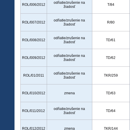
odňatie/zrušenie na
ROL/006/2012
T/84
žiadosť
odňatie/zrušenie na
ROL/007/2012
R/80
žiadosť
odňatie/zrušenie na
ROL/008/2012
TD/61
žiadosť
odňatie/zrušenie na
ROL/009/2012
TD/62
žiadosť
odňatie/zrušenie na
ROL/01/2011
TKR/259
žiadosť
ROL/010/2012
zmena
TD/63
odňatie/zrušenie na
ROL/011/2012
TD/64
žiadosť
ROL/012/2012
zmena
TKR/144