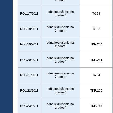
žiadosť
odňatie/zrušenie na
ROL/17/2011
T/123
žiadosť
odňatie/zrušenie na
ROL/18/2011
T/193
žiadosť
odňatie/zrušenie na
ROL/19/2011
TKR/264
žiadosť
odňatie/zrušenie na
ROL/20/2011
TKR/281
žiadosť
odňatie/zrušenie na
ROL/21/2011
T/204
žiadosť
odňatie/zrušenie na
ROL/22/2011
TKR/210
žiadosť
odňatie/zrušenie na
ROL/23/2011
TKR/167
žiadosť