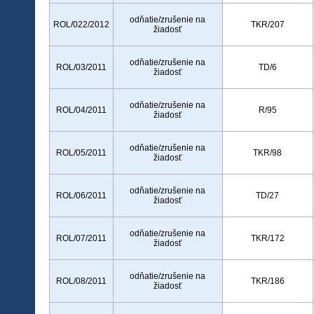
odňatie/zrušenie na
ROL/022/2012
TKR/207
žiadosť
odňatie/zrušenie na
ROL/03/2011
TD/6
žiadosť
odňatie/zrušenie na
ROL/04/2011
R/95
žiadosť
odňatie/zrušenie na
ROL/05/2011
TKR/98
žiadosť
odňatie/zrušenie na
ROL/06/2011
TD/27
žiadosť
odňatie/zrušenie na
ROL/07/2011
TKR/172
žiadosť
odňatie/zrušenie na
ROL/08/2011
TKR/186
žiadosť