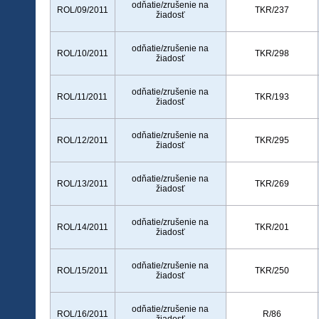
odňatie/zrušenie na
ROL/09/2011
TKR/237
žiadosť
odňatie/zrušenie na
ROL/10/2011
TKR/298
žiadosť
odňatie/zrušenie na
ROL/11/2011
TKR/193
žiadosť
odňatie/zrušenie na
ROL/12/2011
TKR/295
žiadosť
odňatie/zrušenie na
ROL/13/2011
TKR/269
žiadosť
odňatie/zrušenie na
ROL/14/2011
TKR/201
žiadosť
odňatie/zrušenie na
ROL/15/2011
TKR/250
žiadosť
odňatie/zrušenie na
ROL/16/2011
R/86