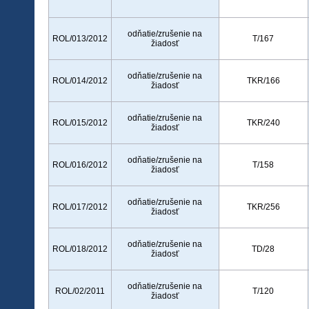
odňatie/zrušenie na
ROL/013/2012
T/167
žiadosť
odňatie/zrušenie na
ROL/014/2012
TKR/166
žiadosť
odňatie/zrušenie na
ROL/015/2012
TKR/240
žiadosť
odňatie/zrušenie na
ROL/016/2012
T/158
žiadosť
odňatie/zrušenie na
ROL/017/2012
TKR/256
žiadosť
odňatie/zrušenie na
ROL/018/2012
TD/28
žiadosť
odňatie/zrušenie na
ROL/02/2011
T/120
žiadosť