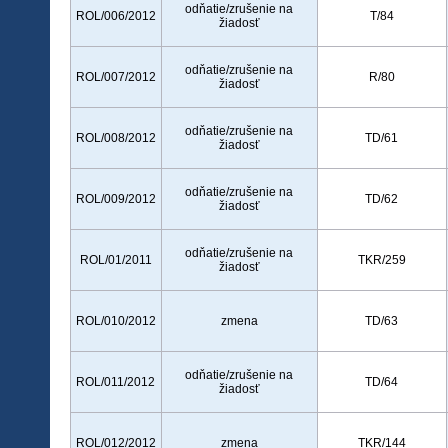
odňatie/zrušenie na
ROL/006/2012
T/84
žiadosť
odňatie/zrušenie na
ROL/007/2012
R/80
žiadosť
odňatie/zrušenie na
ROL/008/2012
TD/61
žiadosť
odňatie/zrušenie na
ROL/009/2012
TD/62
žiadosť
odňatie/zrušenie na
ROL/01/2011
TKR/259
žiadosť
ROL/010/2012
zmena
TD/63
odňatie/zrušenie na
ROL/011/2012
TD/64
žiadosť
ROL/012/2012
zmena
TKR/144