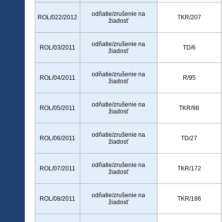
odňatie/zrušenie na
ROL/022/2012
TKR/207
žiadosť
odňatie/zrušenie na
ROL/03/2011
TD/6
žiadosť
odňatie/zrušenie na
ROL/04/2011
R/95
žiadosť
odňatie/zrušenie na
ROL/05/2011
TKR/98
žiadosť
odňatie/zrušenie na
ROL/06/2011
TD/27
žiadosť
odňatie/zrušenie na
ROL/07/2011
TKR/172
žiadosť
odňatie/zrušenie na
ROL/08/2011
TKR/186
žiadosť