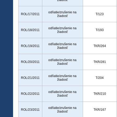
žiadosť
odňatie/zrušenie na
ROL/17/2011
T/123
žiadosť
odňatie/zrušenie na
ROL/18/2011
T/193
žiadosť
odňatie/zrušenie na
ROL/19/2011
TKR/264
žiadosť
odňatie/zrušenie na
ROL/20/2011
TKR/281
žiadosť
odňatie/zrušenie na
ROL/21/2011
T/204
žiadosť
odňatie/zrušenie na
ROL/22/2011
TKR/210
žiadosť
odňatie/zrušenie na
ROL/23/2011
TKR/167
žiadosť