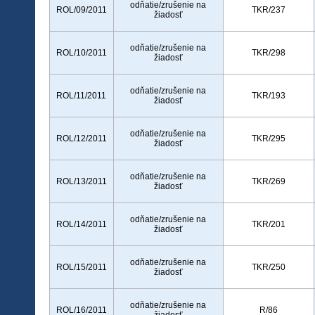
odňatie/zrušenie na
ROL/09/2011
TKR/237
žiadosť
odňatie/zrušenie na
ROL/10/2011
TKR/298
žiadosť
odňatie/zrušenie na
ROL/11/2011
TKR/193
žiadosť
odňatie/zrušenie na
ROL/12/2011
TKR/295
žiadosť
odňatie/zrušenie na
ROL/13/2011
TKR/269
žiadosť
odňatie/zrušenie na
ROL/14/2011
TKR/201
žiadosť
odňatie/zrušenie na
ROL/15/2011
TKR/250
žiadosť
odňatie/zrušenie na
ROL/16/2011
R/86