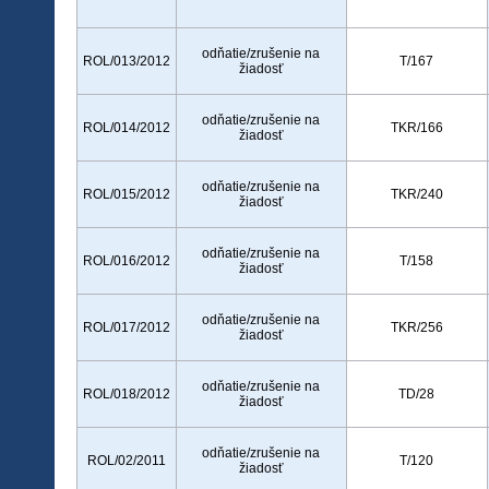
odňatie/zrušenie na
ROL/013/2012
T/167
žiadosť
odňatie/zrušenie na
ROL/014/2012
TKR/166
žiadosť
odňatie/zrušenie na
ROL/015/2012
TKR/240
žiadosť
odňatie/zrušenie na
ROL/016/2012
T/158
žiadosť
odňatie/zrušenie na
ROL/017/2012
TKR/256
žiadosť
odňatie/zrušenie na
ROL/018/2012
TD/28
žiadosť
odňatie/zrušenie na
ROL/02/2011
T/120
žiadosť