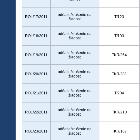
žiadosť
odňatie/zrušenie na
ROL/17/2011
T/123
žiadosť
odňatie/zrušenie na
ROL/18/2011
T/193
žiadosť
odňatie/zrušenie na
ROL/19/2011
TKR/264
žiadosť
odňatie/zrušenie na
ROL/20/2011
TKR/281
žiadosť
odňatie/zrušenie na
ROL/21/2011
T/204
žiadosť
odňatie/zrušenie na
ROL/22/2011
TKR/210
žiadosť
odňatie/zrušenie na
ROL/23/2011
TKR/167
žiadosť