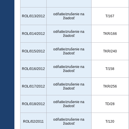
odňatie/zrušenie na
ROL/013/2012
T/167
žiadosť
odňatie/zrušenie na
ROL/014/2012
TKR/166
žiadosť
odňatie/zrušenie na
ROL/015/2012
TKR/240
žiadosť
odňatie/zrušenie na
ROL/016/2012
T/158
žiadosť
odňatie/zrušenie na
ROL/017/2012
TKR/256
žiadosť
odňatie/zrušenie na
ROL/018/2012
TD/28
žiadosť
odňatie/zrušenie na
ROL/02/2011
T/120
žiadosť