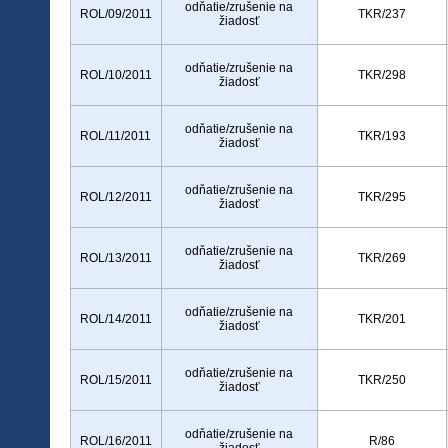
odňatie/zrušenie na
ROL/09/2011
TKR/237
žiadosť
odňatie/zrušenie na
ROL/10/2011
TKR/298
žiadosť
odňatie/zrušenie na
ROL/11/2011
TKR/193
žiadosť
odňatie/zrušenie na
ROL/12/2011
TKR/295
žiadosť
odňatie/zrušenie na
ROL/13/2011
TKR/269
žiadosť
odňatie/zrušenie na
ROL/14/2011
TKR/201
žiadosť
odňatie/zrušenie na
ROL/15/2011
TKR/250
žiadosť
odňatie/zrušenie na
ROL/16/2011
R/86