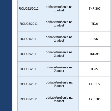
odňatie/zrušenie na
ROL/022/2012
TKR/207
žiadosť
odňatie/zrušenie na
ROL/03/2011
TD/6
žiadosť
odňatie/zrušenie na
ROL/04/2011
R/95
žiadosť
odňatie/zrušenie na
ROL/05/2011
TKR/98
žiadosť
odňatie/zrušenie na
ROL/06/2011
TD/27
žiadosť
odňatie/zrušenie na
ROL/07/2011
TKR/172
žiadosť
odňatie/zrušenie na
ROL/08/2011
TKR/186
žiadosť