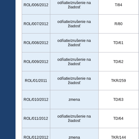
odňatie/zrušenie na
ROL/006/2012
T/84
žiadosť
odňatie/zrušenie na
ROL/007/2012
R/80
žiadosť
odňatie/zrušenie na
ROL/008/2012
TD/61
žiadosť
odňatie/zrušenie na
ROL/009/2012
TD/62
žiadosť
odňatie/zrušenie na
ROL/01/2011
TKR/259
žiadosť
ROL/010/2012
zmena
TD/63
odňatie/zrušenie na
ROL/011/2012
TD/64
žiadosť
ROL/012/2012
zmena
TKR/144