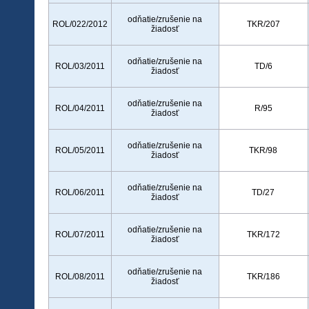
odňatie/zrušenie na
ROL/022/2012
TKR/207
žiadosť
odňatie/zrušenie na
ROL/03/2011
TD/6
žiadosť
odňatie/zrušenie na
ROL/04/2011
R/95
žiadosť
odňatie/zrušenie na
ROL/05/2011
TKR/98
žiadosť
odňatie/zrušenie na
ROL/06/2011
TD/27
žiadosť
odňatie/zrušenie na
ROL/07/2011
TKR/172
žiadosť
odňatie/zrušenie na
ROL/08/2011
TKR/186
žiadosť