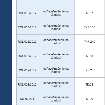
odňatie/zrušenie na
ROL/013/2012
T/167
žiadosť
odňatie/zrušenie na
ROL/014/2012
TKR/166
žiadosť
odňatie/zrušenie na
ROL/015/2012
TKR/240
žiadosť
odňatie/zrušenie na
ROL/016/2012
T/158
žiadosť
odňatie/zrušenie na
ROL/017/2012
TKR/256
žiadosť
odňatie/zrušenie na
ROL/018/2012
TD/28
žiadosť
odňatie/zrušenie na
ROL/02/2011
T/120
žiadosť