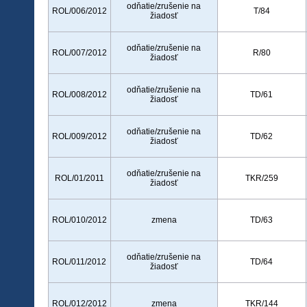
odňatie/zrušenie na
ROL/006/2012
T/84
žiadosť
odňatie/zrušenie na
ROL/007/2012
R/80
žiadosť
odňatie/zrušenie na
ROL/008/2012
TD/61
žiadosť
odňatie/zrušenie na
ROL/009/2012
TD/62
žiadosť
odňatie/zrušenie na
ROL/01/2011
TKR/259
žiadosť
ROL/010/2012
zmena
TD/63
odňatie/zrušenie na
ROL/011/2012
TD/64
žiadosť
ROL/012/2012
zmena
TKR/144