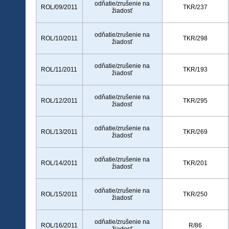
odňatie/zrušenie na
ROL/09/2011
TKR/237
žiadosť
odňatie/zrušenie na
ROL/10/2011
TKR/298
žiadosť
odňatie/zrušenie na
ROL/11/2011
TKR/193
žiadosť
odňatie/zrušenie na
ROL/12/2011
TKR/295
žiadosť
odňatie/zrušenie na
ROL/13/2011
TKR/269
žiadosť
odňatie/zrušenie na
ROL/14/2011
TKR/201
žiadosť
odňatie/zrušenie na
ROL/15/2011
TKR/250
žiadosť
odňatie/zrušenie na
ROL/16/2011
R/86