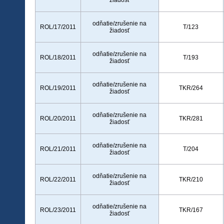
žiadosť
odňatie/zrušenie na
ROL/17/2011
T/123
žiadosť
odňatie/zrušenie na
ROL/18/2011
T/193
žiadosť
odňatie/zrušenie na
ROL/19/2011
TKR/264
žiadosť
odňatie/zrušenie na
ROL/20/2011
TKR/281
žiadosť
odňatie/zrušenie na
ROL/21/2011
T/204
žiadosť
odňatie/zrušenie na
ROL/22/2011
TKR/210
žiadosť
odňatie/zrušenie na
ROL/23/2011
TKR/167
žiadosť