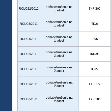
odňatie/zrušenie na
ROL/022/2012
TKR/207
žiadosť
odňatie/zrušenie na
ROL/03/2011
TD/6
žiadosť
odňatie/zrušenie na
ROL/04/2011
R/95
žiadosť
odňatie/zrušenie na
ROL/05/2011
TKR/98
žiadosť
odňatie/zrušenie na
ROL/06/2011
TD/27
žiadosť
odňatie/zrušenie na
ROL/07/2011
TKR/172
žiadosť
odňatie/zrušenie na
ROL/08/2011
TKR/186
žiadosť