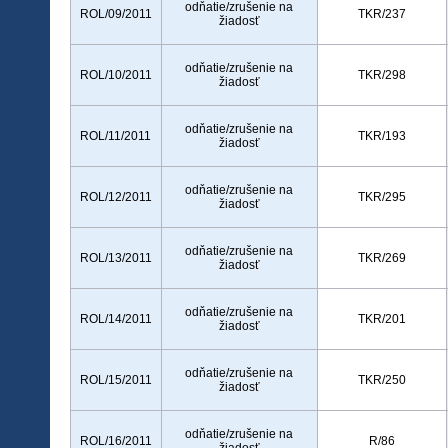
odňatie/zrušenie na
ROL/09/2011
TKR/237
žiadosť
odňatie/zrušenie na
ROL/10/2011
TKR/298
žiadosť
odňatie/zrušenie na
ROL/11/2011
TKR/193
žiadosť
odňatie/zrušenie na
ROL/12/2011
TKR/295
žiadosť
odňatie/zrušenie na
ROL/13/2011
TKR/269
žiadosť
odňatie/zrušenie na
ROL/14/2011
TKR/201
žiadosť
odňatie/zrušenie na
ROL/15/2011
TKR/250
žiadosť
odňatie/zrušenie na
ROL/16/2011
R/86