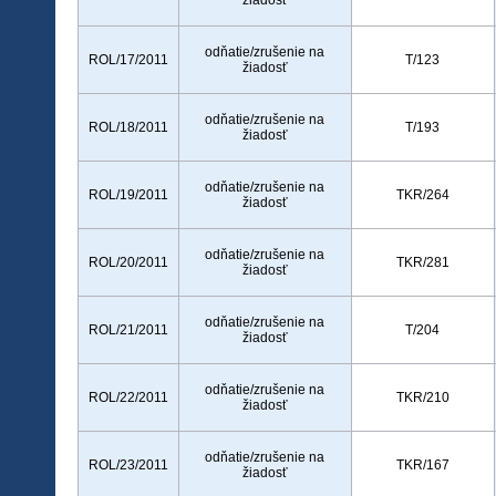
žiadosť
odňatie/zrušenie na
ROL/17/2011
T/123
žiadosť
odňatie/zrušenie na
ROL/18/2011
T/193
žiadosť
odňatie/zrušenie na
ROL/19/2011
TKR/264
žiadosť
odňatie/zrušenie na
ROL/20/2011
TKR/281
žiadosť
odňatie/zrušenie na
ROL/21/2011
T/204
žiadosť
odňatie/zrušenie na
ROL/22/2011
TKR/210
žiadosť
odňatie/zrušenie na
ROL/23/2011
TKR/167
žiadosť