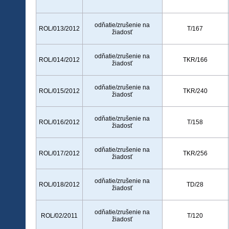
odňatie/zrušenie na
ROL/013/2012
T/167
žiadosť
odňatie/zrušenie na
ROL/014/2012
TKR/166
žiadosť
odňatie/zrušenie na
ROL/015/2012
TKR/240
žiadosť
odňatie/zrušenie na
ROL/016/2012
T/158
žiadosť
odňatie/zrušenie na
ROL/017/2012
TKR/256
žiadosť
odňatie/zrušenie na
ROL/018/2012
TD/28
žiadosť
odňatie/zrušenie na
ROL/02/2011
T/120
žiadosť