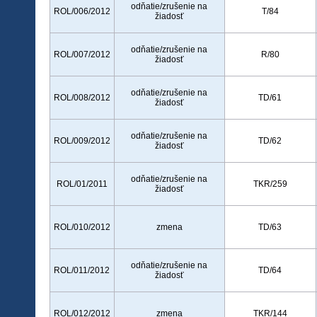
odňatie/zrušenie na
ROL/006/2012
T/84
žiadosť
odňatie/zrušenie na
ROL/007/2012
R/80
žiadosť
odňatie/zrušenie na
ROL/008/2012
TD/61
žiadosť
odňatie/zrušenie na
ROL/009/2012
TD/62
žiadosť
odňatie/zrušenie na
ROL/01/2011
TKR/259
žiadosť
ROL/010/2012
zmena
TD/63
odňatie/zrušenie na
ROL/011/2012
TD/64
žiadosť
ROL/012/2012
zmena
TKR/144