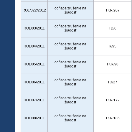
odňatie/zrušenie na
ROL/022/2012
TKR/207
žiadosť
odňatie/zrušenie na
ROL/03/2011
TD/6
žiadosť
odňatie/zrušenie na
ROL/04/2011
R/95
žiadosť
odňatie/zrušenie na
ROL/05/2011
TKR/98
žiadosť
odňatie/zrušenie na
ROL/06/2011
TD/27
žiadosť
odňatie/zrušenie na
ROL/07/2011
TKR/172
žiadosť
odňatie/zrušenie na
ROL/08/2011
TKR/186
žiadosť