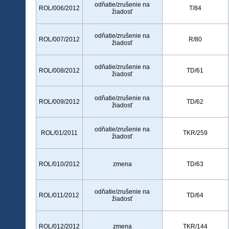
odňatie/zrušenie na
ROL/006/2012
T/84
žiadosť
odňatie/zrušenie na
ROL/007/2012
R/80
žiadosť
odňatie/zrušenie na
ROL/008/2012
TD/61
žiadosť
odňatie/zrušenie na
ROL/009/2012
TD/62
žiadosť
odňatie/zrušenie na
ROL/01/2011
TKR/259
žiadosť
ROL/010/2012
zmena
TD/63
odňatie/zrušenie na
ROL/011/2012
TD/64
žiadosť
ROL/012/2012
zmena
TKR/144