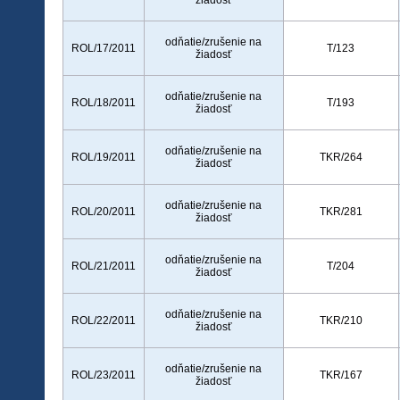
žiadosť
odňatie/zrušenie na
ROL/17/2011
T/123
žiadosť
odňatie/zrušenie na
ROL/18/2011
T/193
žiadosť
odňatie/zrušenie na
ROL/19/2011
TKR/264
žiadosť
odňatie/zrušenie na
ROL/20/2011
TKR/281
žiadosť
odňatie/zrušenie na
ROL/21/2011
T/204
žiadosť
odňatie/zrušenie na
ROL/22/2011
TKR/210
žiadosť
odňatie/zrušenie na
ROL/23/2011
TKR/167
žiadosť