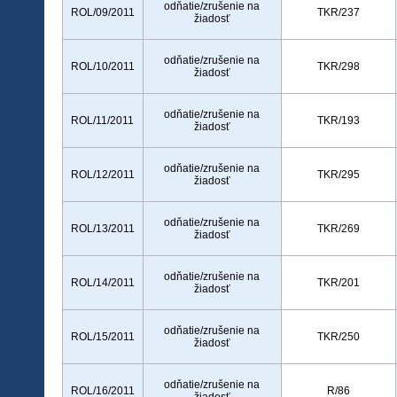
odňatie/zrušenie na
ROL/09/2011
TKR/237
žiadosť
odňatie/zrušenie na
ROL/10/2011
TKR/298
žiadosť
odňatie/zrušenie na
ROL/11/2011
TKR/193
žiadosť
odňatie/zrušenie na
ROL/12/2011
TKR/295
žiadosť
odňatie/zrušenie na
ROL/13/2011
TKR/269
žiadosť
odňatie/zrušenie na
ROL/14/2011
TKR/201
žiadosť
odňatie/zrušenie na
ROL/15/2011
TKR/250
žiadosť
odňatie/zrušenie na
ROL/16/2011
R/86