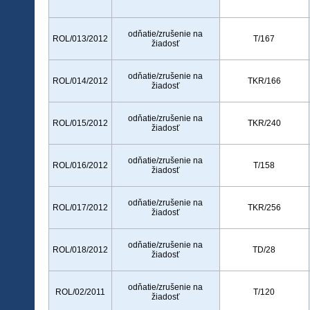
odňatie/zrušenie na
ROL/013/2012
T/167
žiadosť
odňatie/zrušenie na
ROL/014/2012
TKR/166
žiadosť
odňatie/zrušenie na
ROL/015/2012
TKR/240
žiadosť
odňatie/zrušenie na
ROL/016/2012
T/158
žiadosť
odňatie/zrušenie na
ROL/017/2012
TKR/256
žiadosť
odňatie/zrušenie na
ROL/018/2012
TD/28
žiadosť
odňatie/zrušenie na
ROL/02/2011
T/120
žiadosť