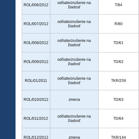
odňatie/zrušenie na
ROL/006/2012
T/84
žiadosť
odňatie/zrušenie na
ROL/007/2012
R/80
žiadosť
odňatie/zrušenie na
ROL/008/2012
TD/61
žiadosť
odňatie/zrušenie na
ROL/009/2012
TD/62
žiadosť
odňatie/zrušenie na
ROL/01/2011
TKR/259
žiadosť
ROL/010/2012
zmena
TD/63
odňatie/zrušenie na
ROL/011/2012
TD/64
žiadosť
ROL/012/2012
zmena
TKR/144