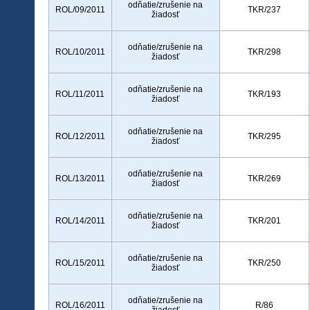
odňatie/zrušenie na
ROL/09/2011
TKR/237
žiadosť
odňatie/zrušenie na
ROL/10/2011
TKR/298
žiadosť
odňatie/zrušenie na
ROL/11/2011
TKR/193
žiadosť
odňatie/zrušenie na
ROL/12/2011
TKR/295
žiadosť
odňatie/zrušenie na
ROL/13/2011
TKR/269
žiadosť
odňatie/zrušenie na
ROL/14/2011
TKR/201
žiadosť
odňatie/zrušenie na
ROL/15/2011
TKR/250
žiadosť
odňatie/zrušenie na
ROL/16/2011
R/86