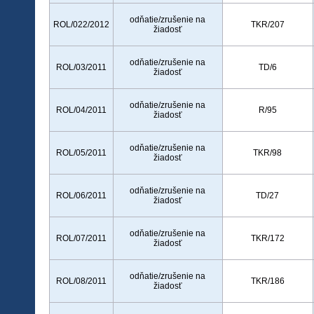
odňatie/zrušenie na
ROL/022/2012
TKR/207
žiadosť
odňatie/zrušenie na
ROL/03/2011
TD/6
žiadosť
odňatie/zrušenie na
ROL/04/2011
R/95
žiadosť
odňatie/zrušenie na
ROL/05/2011
TKR/98
žiadosť
odňatie/zrušenie na
ROL/06/2011
TD/27
žiadosť
odňatie/zrušenie na
ROL/07/2011
TKR/172
žiadosť
odňatie/zrušenie na
ROL/08/2011
TKR/186
žiadosť