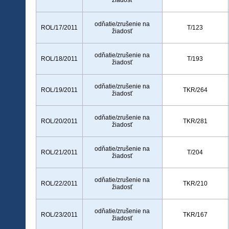
žiadosť
odňatie/zrušenie na
ROL/17/2011
T/123
žiadosť
odňatie/zrušenie na
ROL/18/2011
T/193
žiadosť
odňatie/zrušenie na
ROL/19/2011
TKR/264
žiadosť
odňatie/zrušenie na
ROL/20/2011
TKR/281
žiadosť
odňatie/zrušenie na
ROL/21/2011
T/204
žiadosť
odňatie/zrušenie na
ROL/22/2011
TKR/210
žiadosť
odňatie/zrušenie na
ROL/23/2011
TKR/167
žiadosť