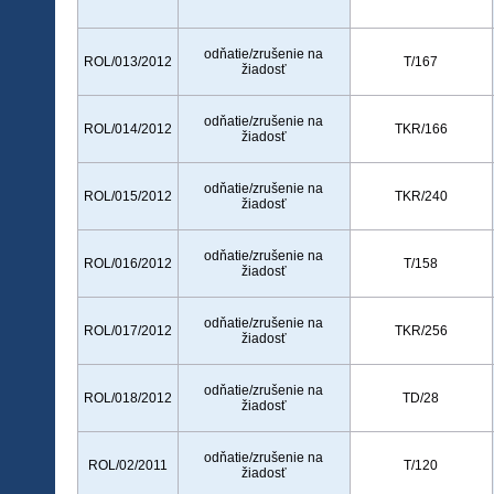
odňatie/zrušenie na
ROL/013/2012
T/167
žiadosť
odňatie/zrušenie na
ROL/014/2012
TKR/166
žiadosť
odňatie/zrušenie na
ROL/015/2012
TKR/240
žiadosť
odňatie/zrušenie na
ROL/016/2012
T/158
žiadosť
odňatie/zrušenie na
ROL/017/2012
TKR/256
žiadosť
odňatie/zrušenie na
ROL/018/2012
TD/28
žiadosť
odňatie/zrušenie na
ROL/02/2011
T/120
žiadosť