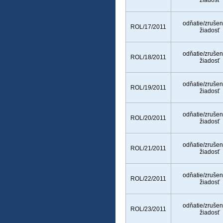
žiadosť
odňatie/zrušen
ROL/17/2011
žiadosť
odňatie/zrušen
ROL/18/2011
žiadosť
odňatie/zrušen
ROL/19/2011
žiadosť
odňatie/zrušen
ROL/20/2011
žiadosť
odňatie/zrušen
ROL/21/2011
žiadosť
odňatie/zrušen
ROL/22/2011
žiadosť
odňatie/zrušen
ROL/23/2011
žiadosť