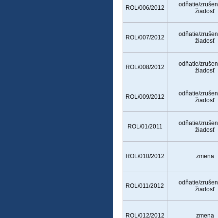
odňatie/zrušen
ROL/006/2012
žiadosť
odňatie/zrušen
ROL/007/2012
žiadosť
odňatie/zrušen
ROL/008/2012
žiadosť
odňatie/zrušen
ROL/009/2012
žiadosť
odňatie/zrušen
ROL/01/2011
žiadosť
ROL/010/2012
zmena
odňatie/zrušen
ROL/011/2012
žiadosť
ROL/012/2012
zmena