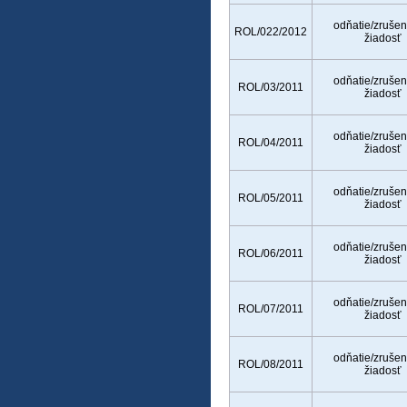
odňatie/zrušen
ROL/022/2012
žiadosť
odňatie/zrušen
ROL/03/2011
žiadosť
odňatie/zrušen
ROL/04/2011
žiadosť
odňatie/zrušen
ROL/05/2011
žiadosť
odňatie/zrušen
ROL/06/2011
žiadosť
odňatie/zrušen
ROL/07/2011
žiadosť
odňatie/zrušen
ROL/08/2011
žiadosť