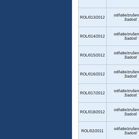
odňatie/zrušen
ROL/013/2012
žiadosť
odňatie/zrušen
ROL/014/2012
žiadosť
odňatie/zrušen
ROL/015/2012
žiadosť
odňatie/zrušen
ROL/016/2012
žiadosť
odňatie/zrušen
ROL/017/2012
žiadosť
odňatie/zrušen
ROL/018/2012
žiadosť
odňatie/zrušen
ROL/02/2011
žiadosť