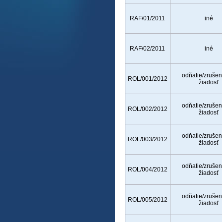
RAF/01/2011
iné
RAF/02/2011
iné
odňatie/zrušen
ROL/001/2012
žiadosť
odňatie/zrušen
ROL/002/2012
žiadosť
odňatie/zrušen
ROL/003/2012
žiadosť
odňatie/zrušen
ROL/004/2012
žiadosť
odňatie/zrušen
ROL/005/2012
žiadosť