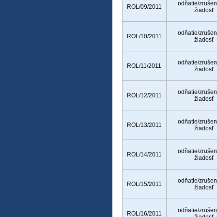
odňatie/zrušen
ROL/09/2011
žiadosť
odňatie/zrušen
ROL/10/2011
žiadosť
odňatie/zrušen
ROL/11/2011
žiadosť
odňatie/zrušen
ROL/12/2011
žiadosť
odňatie/zrušen
ROL/13/2011
žiadosť
odňatie/zrušen
ROL/14/2011
žiadosť
odňatie/zrušen
ROL/15/2011
žiadosť
odňatie/zrušen
ROL/16/2011