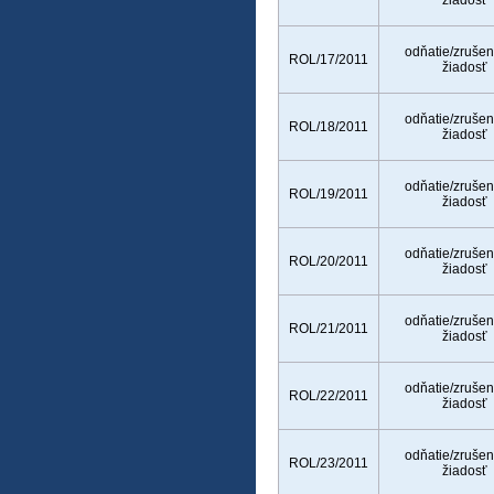
žiadosť
odňatie/zrušen
ROL/17/2011
žiadosť
odňatie/zrušen
ROL/18/2011
žiadosť
odňatie/zrušen
ROL/19/2011
žiadosť
odňatie/zrušen
ROL/20/2011
žiadosť
odňatie/zrušen
ROL/21/2011
žiadosť
odňatie/zrušen
ROL/22/2011
žiadosť
odňatie/zrušen
ROL/23/2011
žiadosť