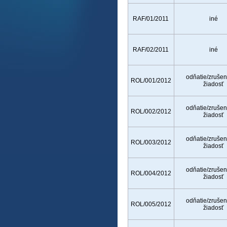
RAF/01/2011
iné
RAF/02/2011
iné
odňatie/zrušen
ROL/001/2012
žiadosť
odňatie/zrušen
ROL/002/2012
žiadosť
odňatie/zrušen
ROL/003/2012
žiadosť
odňatie/zrušen
ROL/004/2012
žiadosť
odňatie/zrušen
ROL/005/2012
žiadosť