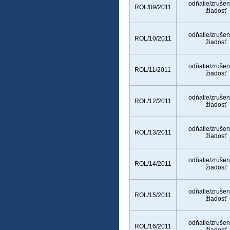
odňatie/zrušen
ROL/09/2011
žiadosť
odňatie/zrušen
ROL/10/2011
žiadosť
odňatie/zrušen
ROL/11/2011
žiadosť
odňatie/zrušen
ROL/12/2011
žiadosť
odňatie/zrušen
ROL/13/2011
žiadosť
odňatie/zrušen
ROL/14/2011
žiadosť
odňatie/zrušen
ROL/15/2011
žiadosť
odňatie/zrušen
ROL/16/2011