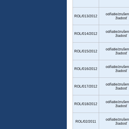
odňatie/zrušen
ROL/013/2012
žiadosť
odňatie/zrušen
ROL/014/2012
žiadosť
odňatie/zrušen
ROL/015/2012
žiadosť
odňatie/zrušen
ROL/016/2012
žiadosť
odňatie/zrušen
ROL/017/2012
žiadosť
odňatie/zrušen
ROL/018/2012
žiadosť
odňatie/zrušen
ROL/02/2011
žiadosť