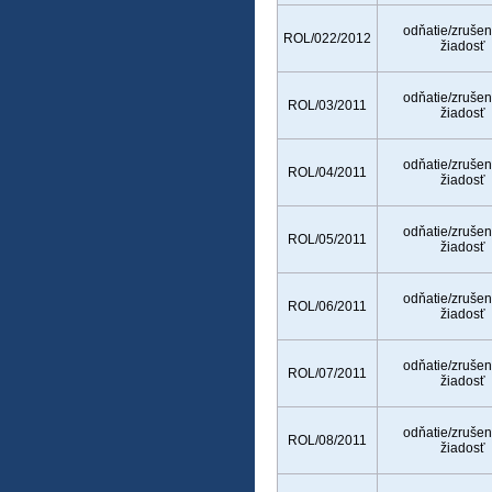
odňatie/zrušen
ROL/022/2012
žiadosť
odňatie/zrušen
ROL/03/2011
žiadosť
odňatie/zrušen
ROL/04/2011
žiadosť
odňatie/zrušen
ROL/05/2011
žiadosť
odňatie/zrušen
ROL/06/2011
žiadosť
odňatie/zrušen
ROL/07/2011
žiadosť
odňatie/zrušen
ROL/08/2011
žiadosť