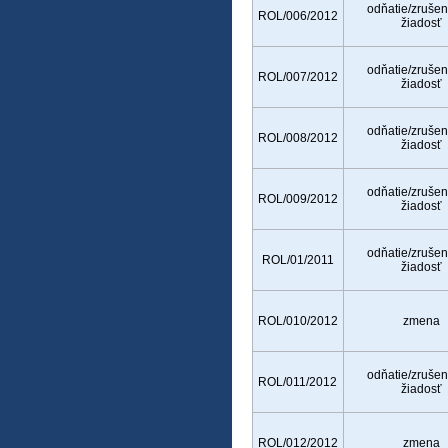
odňatie/zrušen
ROL/006/2012
žiadosť
odňatie/zrušen
ROL/007/2012
žiadosť
odňatie/zrušen
ROL/008/2012
žiadosť
odňatie/zrušen
ROL/009/2012
žiadosť
odňatie/zrušen
ROL/01/2011
žiadosť
ROL/010/2012
zmena
odňatie/zrušen
ROL/011/2012
žiadosť
ROL/012/2012
zmena