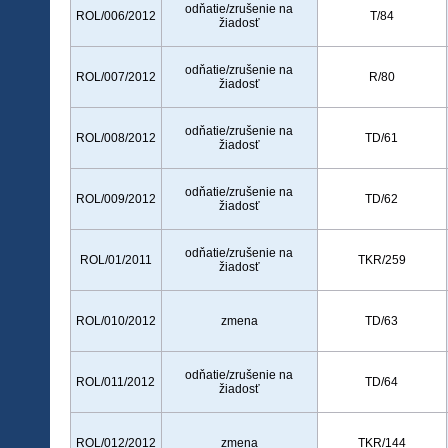
odňatie/zrušenie na
ROL/006/2012
T/84
žiadosť
odňatie/zrušenie na
ROL/007/2012
R/80
žiadosť
odňatie/zrušenie na
ROL/008/2012
TD/61
žiadosť
odňatie/zrušenie na
ROL/009/2012
TD/62
žiadosť
odňatie/zrušenie na
ROL/01/2011
TKR/259
žiadosť
ROL/010/2012
zmena
TD/63
odňatie/zrušenie na
ROL/011/2012
TD/64
žiadosť
ROL/012/2012
zmena
TKR/144