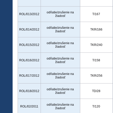
odňatie/zrušenie na
ROL/013/2012
T/167
žiadosť
odňatie/zrušenie na
ROL/014/2012
TKR/166
žiadosť
odňatie/zrušenie na
ROL/015/2012
TKR/240
žiadosť
odňatie/zrušenie na
ROL/016/2012
T/158
žiadosť
odňatie/zrušenie na
ROL/017/2012
TKR/256
žiadosť
odňatie/zrušenie na
ROL/018/2012
TD/28
žiadosť
odňatie/zrušenie na
ROL/02/2011
T/120
žiadosť