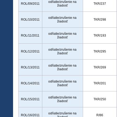
odňatie/zrušenie na
ROL/09/2011
TKR/237
žiadosť
odňatie/zrušenie na
ROL/10/2011
TKR/298
žiadosť
odňatie/zrušenie na
ROL/11/2011
TKR/193
žiadosť
odňatie/zrušenie na
ROL/12/2011
TKR/295
žiadosť
odňatie/zrušenie na
ROL/13/2011
TKR/269
žiadosť
odňatie/zrušenie na
ROL/14/2011
TKR/201
žiadosť
odňatie/zrušenie na
ROL/15/2011
TKR/250
žiadosť
odňatie/zrušenie na
ROL/16/2011
R/86