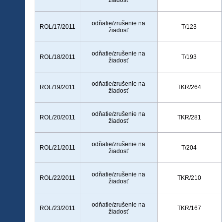
žiadosť
odňatie/zrušenie na
ROL/17/2011
T/123
žiadosť
odňatie/zrušenie na
ROL/18/2011
T/193
žiadosť
odňatie/zrušenie na
ROL/19/2011
TKR/264
žiadosť
odňatie/zrušenie na
ROL/20/2011
TKR/281
žiadosť
odňatie/zrušenie na
ROL/21/2011
T/204
žiadosť
odňatie/zrušenie na
ROL/22/2011
TKR/210
žiadosť
odňatie/zrušenie na
ROL/23/2011
TKR/167
žiadosť