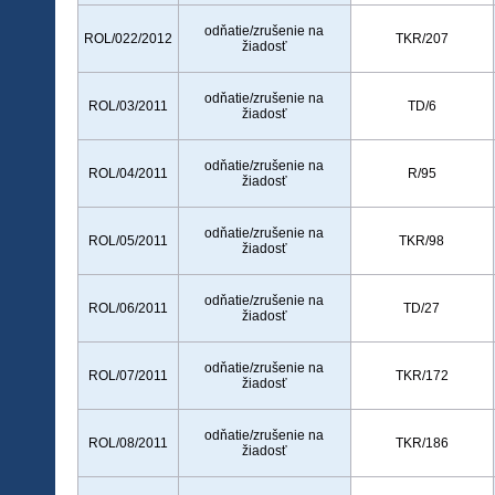
odňatie/zrušenie na
ROL/022/2012
TKR/207
žiadosť
odňatie/zrušenie na
ROL/03/2011
TD/6
žiadosť
odňatie/zrušenie na
ROL/04/2011
R/95
žiadosť
odňatie/zrušenie na
ROL/05/2011
TKR/98
žiadosť
odňatie/zrušenie na
ROL/06/2011
TD/27
žiadosť
odňatie/zrušenie na
ROL/07/2011
TKR/172
žiadosť
odňatie/zrušenie na
ROL/08/2011
TKR/186
žiadosť