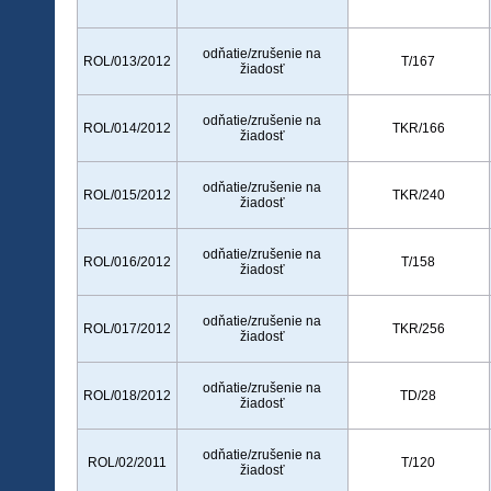
odňatie/zrušenie na
ROL/013/2012
T/167
žiadosť
odňatie/zrušenie na
ROL/014/2012
TKR/166
žiadosť
odňatie/zrušenie na
ROL/015/2012
TKR/240
žiadosť
odňatie/zrušenie na
ROL/016/2012
T/158
žiadosť
odňatie/zrušenie na
ROL/017/2012
TKR/256
žiadosť
odňatie/zrušenie na
ROL/018/2012
TD/28
žiadosť
odňatie/zrušenie na
ROL/02/2011
T/120
žiadosť