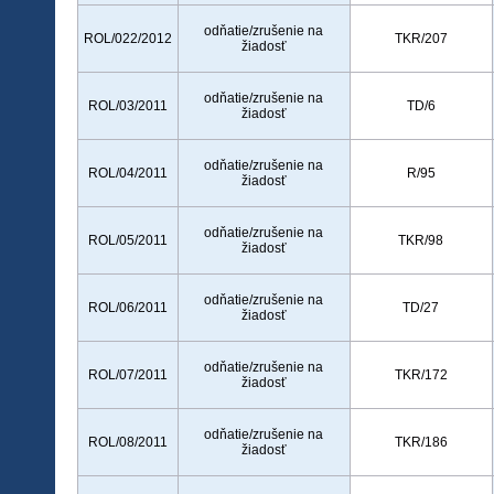
odňatie/zrušenie na
ROL/022/2012
TKR/207
žiadosť
odňatie/zrušenie na
ROL/03/2011
TD/6
žiadosť
odňatie/zrušenie na
ROL/04/2011
R/95
žiadosť
odňatie/zrušenie na
ROL/05/2011
TKR/98
žiadosť
odňatie/zrušenie na
ROL/06/2011
TD/27
žiadosť
odňatie/zrušenie na
ROL/07/2011
TKR/172
žiadosť
odňatie/zrušenie na
ROL/08/2011
TKR/186
žiadosť