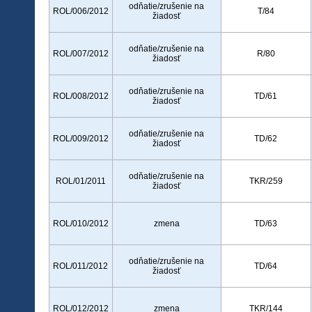
odňatie/zrušenie na
ROL/006/2012
T/84
žiadosť
odňatie/zrušenie na
ROL/007/2012
R/80
žiadosť
odňatie/zrušenie na
ROL/008/2012
TD/61
žiadosť
odňatie/zrušenie na
ROL/009/2012
TD/62
žiadosť
odňatie/zrušenie na
ROL/01/2011
TKR/259
žiadosť
ROL/010/2012
zmena
TD/63
odňatie/zrušenie na
ROL/011/2012
TD/64
žiadosť
ROL/012/2012
zmena
TKR/144