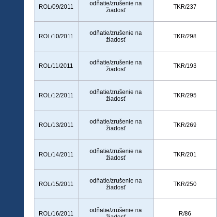
odňatie/zrušenie na
ROL/09/2011
TKR/237
žiadosť
odňatie/zrušenie na
ROL/10/2011
TKR/298
žiadosť
odňatie/zrušenie na
ROL/11/2011
TKR/193
žiadosť
odňatie/zrušenie na
ROL/12/2011
TKR/295
žiadosť
odňatie/zrušenie na
ROL/13/2011
TKR/269
žiadosť
odňatie/zrušenie na
ROL/14/2011
TKR/201
žiadosť
odňatie/zrušenie na
ROL/15/2011
TKR/250
žiadosť
odňatie/zrušenie na
ROL/16/2011
R/86