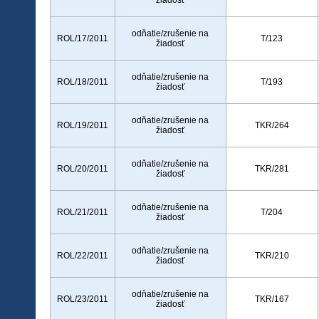
žiadosť
odňatie/zrušenie na
ROL/17/2011
T/123
žiadosť
odňatie/zrušenie na
ROL/18/2011
T/193
žiadosť
odňatie/zrušenie na
ROL/19/2011
TKR/264
žiadosť
odňatie/zrušenie na
ROL/20/2011
TKR/281
žiadosť
odňatie/zrušenie na
ROL/21/2011
T/204
žiadosť
odňatie/zrušenie na
ROL/22/2011
TKR/210
žiadosť
odňatie/zrušenie na
ROL/23/2011
TKR/167
žiadosť